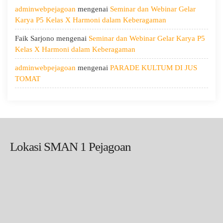
adminwebpejagoan
mengenai
Seminar dan Webinar Gelar
Karya P5 Kelas X Harmoni dalam Keberagaman
Faik Sarjono
mengenai
Seminar dan Webinar Gelar Karya P5
Kelas X Harmoni dalam Keberagaman
adminwebpejagoan
mengenai
PARADE KULTUM DI JUS
TOMAT
Lokasi SMAN 1 Pejagoan