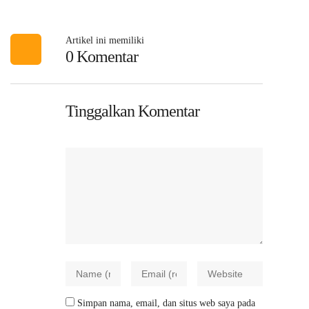
Artikel ini memiliki
0 Komentar
Tinggalkan Komentar
Simpan nama, email, dan situs web saya pada