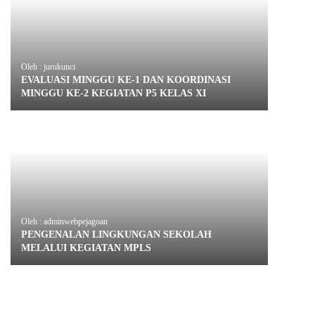
Oleh : jurukunci
EVALUASI MINGGU KE-1 DAN KOORDINASI
MINGGU KE-2 KEGIATAN P5 KELAS XI
Oleh : adminwebpejagoan
PENGENALAN LINGKUNGAN SEKOLAH
MELALUI KEGIATAN MPLS