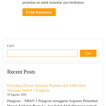
peramban ini untuk komentar saya berikutnya.
Cari
Cari
Recent Posts
Pelantikan Dewan Ambalan Pramuka dan Asbin Abdi
Wiratama SMAN 1 Pejagoan
10 Agustus 2026
Pejagoan – SMAN 1 Pejagoan menggelar kegiatan Pelantikan
Dewan Ambalan Pramuka dan Asbin Abdi Wiratama periode