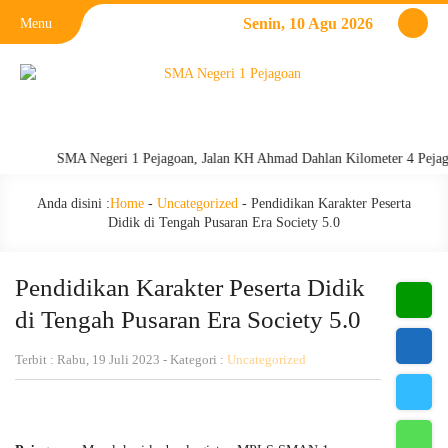
Senin, 10 Agu 2026
Menu
SMA Negeri 1 Pejagoan, Jalan KH Ahmad Dahlan Kilometer 4 Pejagoan, 
Anda disini :
Home
-
Uncategorized
-
Pendidikan Karakter Peserta
Didik di Tengah Pusaran Era Society 5.0
Pendidikan Karakter Peserta Didik
di Tengah Pusaran Era Society 5.0
Terbit : Rabu, 19 Juli 2023 - Kategori :
Uncategorized