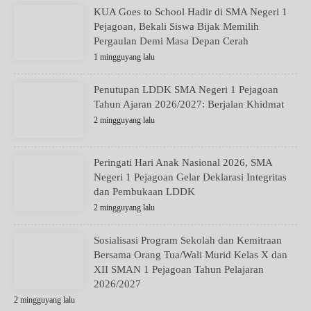
KUA Goes to School Hadir di SMA Negeri 1
Pejagoan, Bekali Siswa Bijak Memilih
Pergaulan Demi Masa Depan Cerah
1 mingguyang lalu
Penutupan LDDK SMA Negeri 1 Pejagoan
Tahun Ajaran 2026/2027: Berjalan Khidmat
2 mingguyang lalu
Peringati Hari Anak Nasional 2026, SMA
Negeri 1 Pejagoan Gelar Deklarasi Integritas
dan Pembukaan LDDK
2 mingguyang lalu
Sosialisasi Program Sekolah dan Kemitraan
Bersama Orang Tua/Wali Murid Kelas X dan
XII SMAN 1 Pejagoan Tahun Pelajaran
2026/2027
2 mingguyang lalu