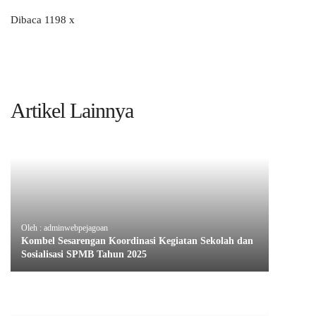
Dibaca 1198 x
Artikel Lainnya
Oleh : adminwebpejagoan
Kombel Sesarengan Koordinasi Kegiatan Sekolah dan
Sosialisasi SPMB Tahun 2025