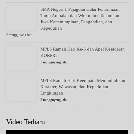
SMA Negeri 1 Pejagoan Gelar Penerimaan
Tamu Ambalan dan Wira untuk Tanamkan
Jiwa Kepemimpinan, Pengabdian, dan
Kepedulian
2 mingguyang lalu
MPLS Ramah Hari Ke-5 dan Apel Kesadaran
KORPRI
3 mingguyang lalu
MPLS Ramah Hari Keempat : Menumbuhkan
Karakter, Wawasan, dan Kepedulian
Lingkungan
3 mingguyang lalu
Video Terbaru