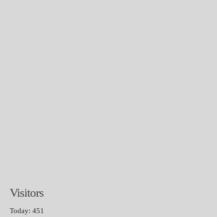
Visitors
Today: 451