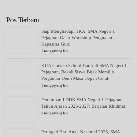
Pos Terbaru
Siap Menghadapi TKA: SMA Negeri 1
Pejagoan Gelar Workshop Penguatan
Kapasitas Guru
1 mingguyang lalu
KUA Goes to School Hadir di SMA Negeri 1
Pejagoan, Bekali Siswa Bijak Memilih
Pergaulan Demi Masa Depan Cerah
1 mingguyang lalu
Penutupan LDDK SMA Negeri 1 Pejagoan
Tahun Ajaran 2026/2027: Berjalan Khidmat
1 mingguyang lalu
Peringati Hari Anak Nasional 2026, SMA