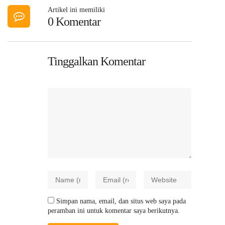
Artikel ini memiliki
0 Komentar
Tinggalkan Komentar
Simpan nama, email, dan situs web saya pada
peramban ini untuk komentar saya berikutnya.