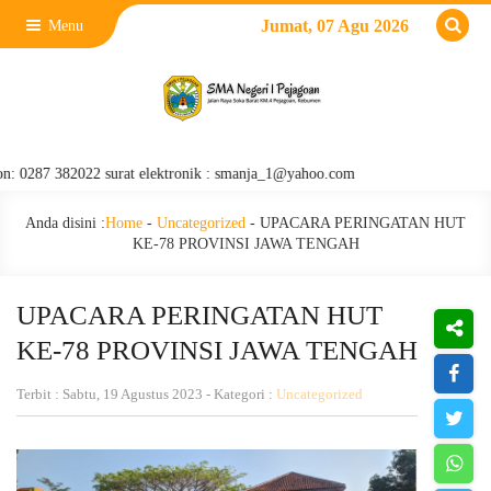
Jumat, 07 Agu 2026
Menu
 382022 surat elektronik : smanja_1@yahoo.com
Anda disini :
Home
-
Uncategorized
-
UPACARA PERINGATAN HUT
KE-78 PROVINSI JAWA TENGAH
UPACARA PERINGATAN HUT
KE-78 PROVINSI JAWA TENGAH
Terbit : Sabtu, 19 Agustus 2023 - Kategori :
Uncategorized