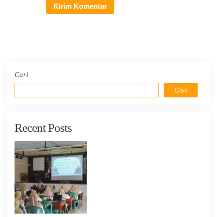
Cari
Cari
Recent Posts