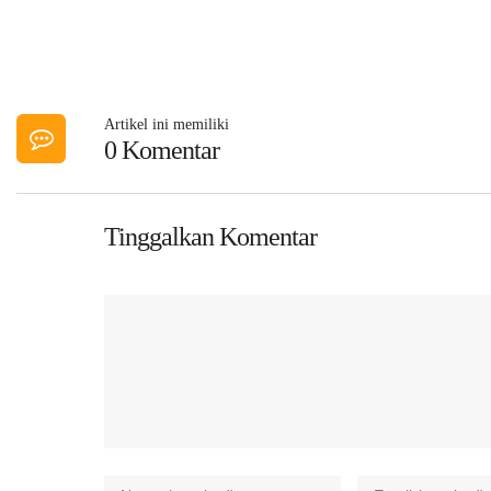
Artikel ini memiliki
0 Komentar
Tinggalkan Komentar