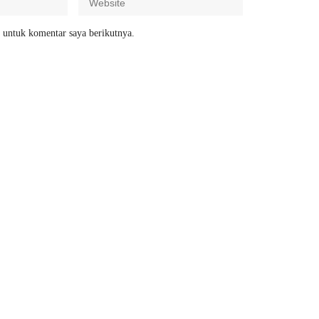
 untuk komentar saya berikutnya.