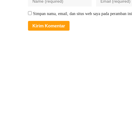
Simpan nama, email, dan situs web saya pada peramban ini