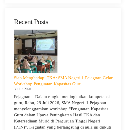
Recent Posts
Siap Menghadapi TKA: SMA Negeri 1 Pejagoan Gelar
Workshop Penguatan Kapasitas Guru
30 Juli 2026
Pejagoan – Dalam rangka meningkatkan kompetensi
guru, Rabu, 29 Juli 2026, SMA Negeri 1 Pejagoan
menyelenggarakan workshop “Penguatan Kapasitas
Guru dalam Upaya Peningkatan Hasil TKA dan
Ketersediaan Murid di Perguruan Tinggi Negeri
(PTN)”. Kegiatan yang berlangsung di aula ini diikuti