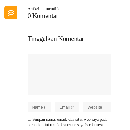
Artikel ini memiliki
0 Komentar
Tinggalkan Komentar
Simpan nama, email, dan situs web saya pada
peramban ini untuk komentar saya berikutnya.