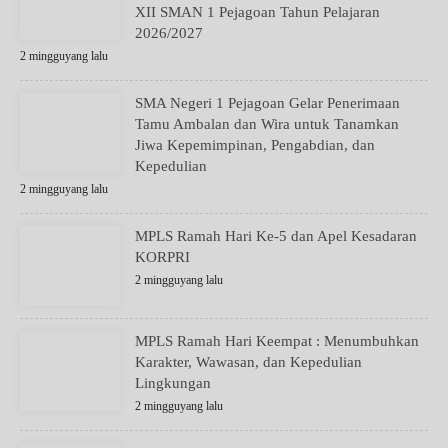
XII SMAN 1 Pejagoan Tahun Pelajaran
2026/2027
2 mingguyang lalu
SMA Negeri 1 Pejagoan Gelar Penerimaan
Tamu Ambalan dan Wira untuk Tanamkan
Jiwa Kepemimpinan, Pengabdian, dan
Kepedulian
2 mingguyang lalu
MPLS Ramah Hari Ke-5 dan Apel Kesadaran
KORPRI
2 mingguyang lalu
MPLS Ramah Hari Keempat : Menumbuhkan
Karakter, Wawasan, dan Kepedulian
Lingkungan
2 mingguyang lalu