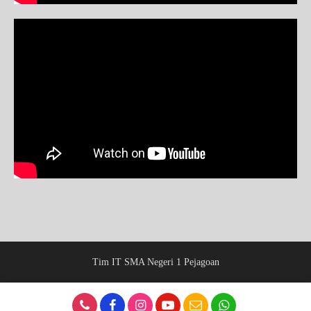
Tim IT SMA Negeri 1 Pejagoan