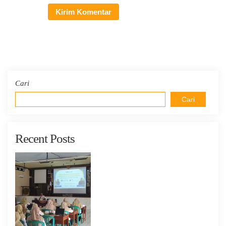
Cari
Cari
Recent Posts