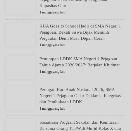
Kapasitas Guru
1 mingguyang lalu
KUA Goes to School Hadir di SMA Negeri 1
Pejagoan, Bekali Siswa Bijak Memilih
Pergaulan Demi Masa Depan Cerah
1 mingguyang lalu
Penutupan LDDK SMA Negeri 1 Pejagoan
Tahun Ajaran 2026/2027: Berjalan Khidmat
1 mingguyang lalu
Peringati Hari Anak Nasional 2026, SMA
Negeri 1 Pejagoan Gelar Deklarasi Integritas
dan Pembukaan LDDK
1 mingguyang lalu
Sosialisasi Program Sekolah dan Kemitraan
Bersama Orang Tua/Wali Murid Kelas X dan