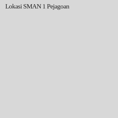
Lokasi SMAN 1 Pejagoan