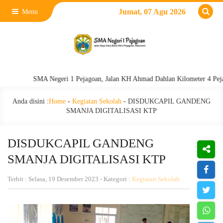
Jumat, 07 Agu 2026
Menu
SMA Negeri 1 Pejagoan, Jalan KH Ahmad Dahlan Kilometer 4 Pejagoan, 
Anda disini :
Home
-
Kegiatan Sekolah
-
DISDUKCAPIL GANDENG
SMANJA DIGITALISASI KTP
DISDUKCAPIL GANDENG
SMANJA DIGITALISASI KTP
Terbit : Selasa, 19 Desember 2023 - Kategori :
Kegiatan Sekolah