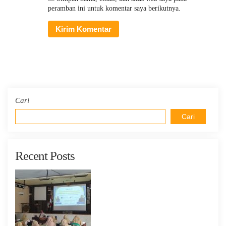
peramban ini untuk komentar saya berikutnya.
Cari
Cari
Recent Posts