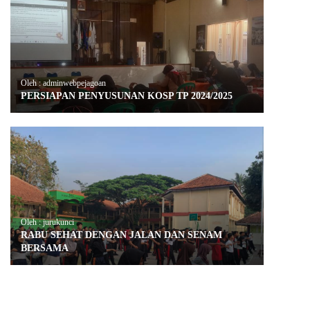
Oleh : adminwebpejagoan
PERSIAPAN PENYUSUNAN KOSP TP 2024/2025
Oleh : jurukunci
RABU SEHAT DENGAN JALAN DAN SENAM
BERSAMA