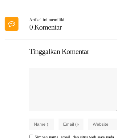
Artikel ini memiliki
0 Komentar
Tinggalkan Komentar
Simpan nama, email, dan situs web saya pada