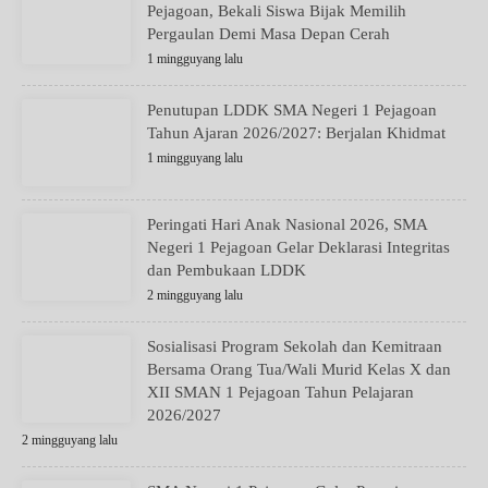
Pejagoan, Bekali Siswa Bijak Memilih
Pergaulan Demi Masa Depan Cerah
1 mingguyang lalu
Penutupan LDDK SMA Negeri 1 Pejagoan
Tahun Ajaran 2026/2027: Berjalan Khidmat
1 mingguyang lalu
Peringati Hari Anak Nasional 2026, SMA
Negeri 1 Pejagoan Gelar Deklarasi Integritas
dan Pembukaan LDDK
2 mingguyang lalu
Sosialisasi Program Sekolah dan Kemitraan
Bersama Orang Tua/Wali Murid Kelas X dan
XII SMAN 1 Pejagoan Tahun Pelajaran
2026/2027
2 mingguyang lalu