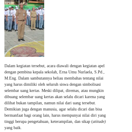
Dalam kegiatan tersebut, acara diawali dengan kegiatan apel
dengan pembina kepala sekolah, Erna Umu Nurlaela, S.Pd.,
M.Eng. Dalam sambutannya beliau membahas tentang nilai
yang harus dimiliki oleh seluruh siswa dengan simbolisasi
selembar uang kertas. Meski dilipat, diremas, atau mungkin
dibuang selembar uang kertas akan selalu dicari karena yang
dilihat bukan tampilan, namun nilai dari uang tersebut.
Demikian juga dengan manusia, agar selalu dicari dan bisa
bermanfaat bagi orang lain, harus mempunyai nilai diri yang
tinggi berupa pengetahuan, keterampilan, dan sikap (
atitude)
yang baik.