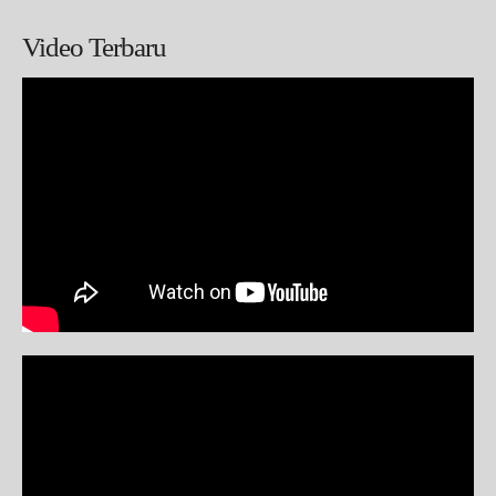
Video Terbaru