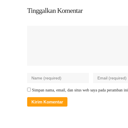
Tinggalkan Komentar
Simpan nama, email, dan situs web saya pada peramban ini