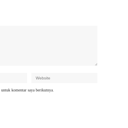
 untuk komentar saya berikutnya.