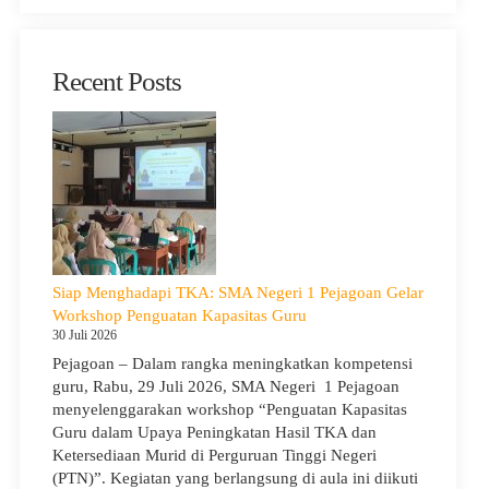
Recent Posts
Siap Menghadapi TKA: SMA Negeri 1 Pejagoan Gelar
Workshop Penguatan Kapasitas Guru
30 Juli 2026
Pejagoan – Dalam rangka meningkatkan kompetensi
guru, Rabu, 29 Juli 2026, SMA Negeri 1 Pejagoan
menyelenggarakan workshop “Penguatan Kapasitas
Guru dalam Upaya Peningkatan Hasil TKA dan
Ketersediaan Murid di Perguruan Tinggi Negeri
(PTN)”. Kegiatan yang berlangsung di aula ini diikuti