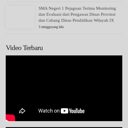
SMA Negeri 1 Pejagoan Terima Monitoring
dan Evaluasi dari Pengawas Dinas Provinsi
dan Cabang Dinas Pendidikan Wilayah IX
3 mingguyang lalu
Video Terbaru