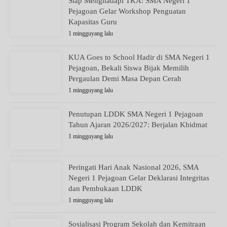
Siap Menghadapi TKA: SMA Negeri 1
Pejagoan Gelar Workshop Penguatan
Kapasitas Guru
1 mingguyang lalu
KUA Goes to School Hadir di SMA Negeri 1
Pejagoan, Bekali Siswa Bijak Memilih
Pergaulan Demi Masa Depan Cerah
1 mingguyang lalu
Penutupan LDDK SMA Negeri 1 Pejagoan
Tahun Ajaran 2026/2027: Berjalan Khidmat
1 mingguyang lalu
Peringati Hari Anak Nasional 2026, SMA
Negeri 1 Pejagoan Gelar Deklarasi Integritas
dan Pembukaan LDDK
1 mingguyang lalu
Sosialisasi Program Sekolah dan Kemitraan