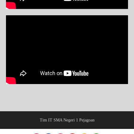
Tim IT SMA Negeri 1 Pejagoan