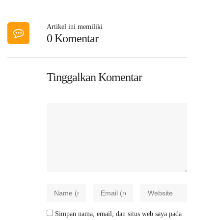
Artikel ini memiliki
0 Komentar
Tinggalkan Komentar
Simpan nama, email, dan situs web saya pada