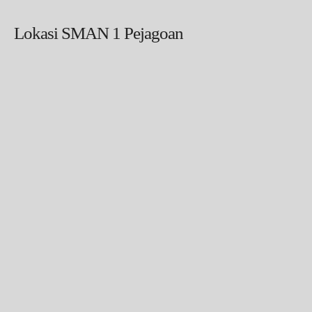
Lokasi SMAN 1 Pejagoan