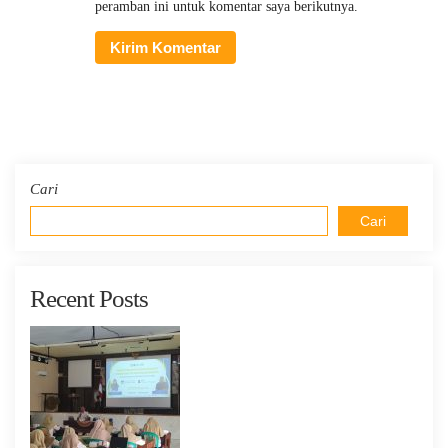
peramban ini untuk komentar saya berikutnya.
Cari
Cari
Recent Posts