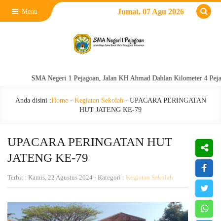
Jumat, 07 Agu 2026
Menu
SMA Negeri 1 Pejagoan, Jalan KH Ahmad Dahlan Kilometer 4 Pejagoan, 
Anda disini :
Home
-
Kegiatan Sekolah
-
UPACARA PERINGATAN
HUT JATENG KE-79
UPACARA PERINGATAN HUT
JATENG KE-79
Terbit : Kamis, 22 Agustus 2024 - Kategori :
Kegiatan Sekolah