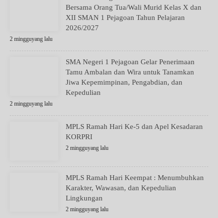
Bersama Orang Tua/Wali Murid Kelas X dan
XII SMAN 1 Pejagoan Tahun Pelajaran
2026/2027
2 mingguyang lalu
SMA Negeri 1 Pejagoan Gelar Penerimaan
Tamu Ambalan dan Wira untuk Tanamkan
Jiwa Kepemimpinan, Pengabdian, dan
Kepedulian
2 mingguyang lalu
MPLS Ramah Hari Ke-5 dan Apel Kesadaran
KORPRI
2 mingguyang lalu
MPLS Ramah Hari Keempat : Menumbuhkan
Karakter, Wawasan, dan Kepedulian
Lingkungan
2 mingguyang lalu