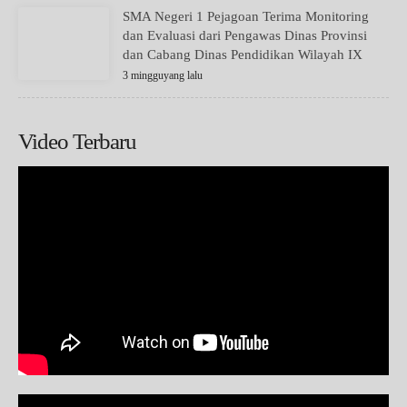
SMA Negeri 1 Pejagoan Terima Monitoring
dan Evaluasi dari Pengawas Dinas Provinsi
dan Cabang Dinas Pendidikan Wilayah IX
3 mingguyang lalu
Video Terbaru