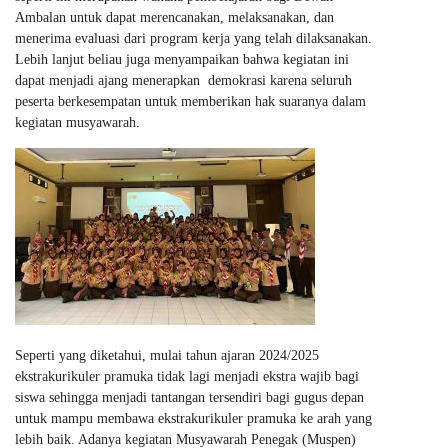
Ambalan untuk dapat merencanakan, melaksanakan, dan
menerima evaluasi dari program kerja yang telah dilaksanakan.
Lebih lanjut beliau juga menyampaikan bahwa kegiatan ini
dapat menjadi ajang menerapkan demokrasi karena seluruh
peserta berkesempatan untuk memberikan hak suaranya dalam
kegiatan musyawarah.
Seperti yang diketahui, mulai tahun ajaran 2024/2025
ekstrakurikuler pramuka tidak lagi menjadi ekstra wajib bagi
siswa sehingga menjadi tantangan tersendiri bagi gugus depan
untuk mampu membawa ekstrakurikuler pramuka ke arah yang
lebih baik. Adanya kegiatan Musyawarah Penegak (Muspen)