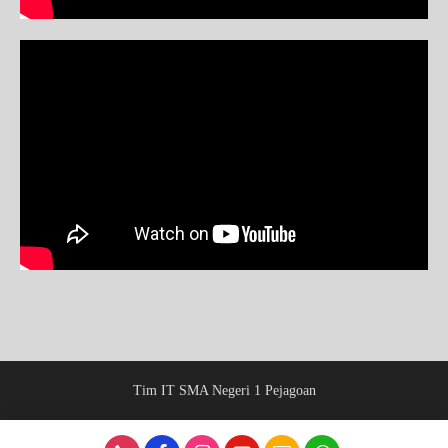
Tim IT SMA Negeri 1 Pejagoan