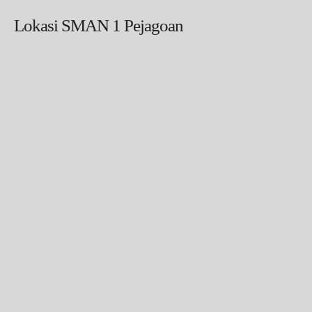
Lokasi SMAN 1 Pejagoan