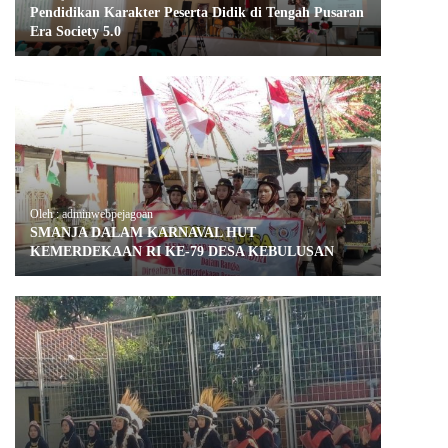
Pendidikan Karakter Peserta Didik di Tengah Pusaran
Era Society 5.0
Oleh : adminwebpejagoan
SMANJA DALAM KARNAVAL HUT
KEMERDEKAAN RI KE-79 DESA KEBULUSAN