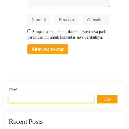
Simpan nama, email, dan situs web saya pada
peramban ini untuk komentar saya berikutnya.
Cari
Cari
Recent Posts