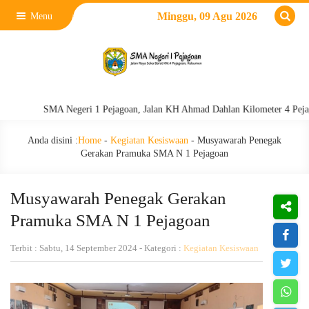
Minggu, 09 Agu 2026
Menu
SMA Negeri 1 Pejagoan, Jalan KH Ahmad Dahlan Kilometer 4 Pejagoan, 
Anda disini :
Home
-
Kegiatan Kesiswaan
-
Musyawarah Penegak
Gerakan Pramuka SMA N 1 Pejagoan
Musyawarah Penegak Gerakan
Pramuka SMA N 1 Pejagoan
Terbit : Sabtu, 14 September 2024 - Kategori :
Kegiatan Kesiswaan