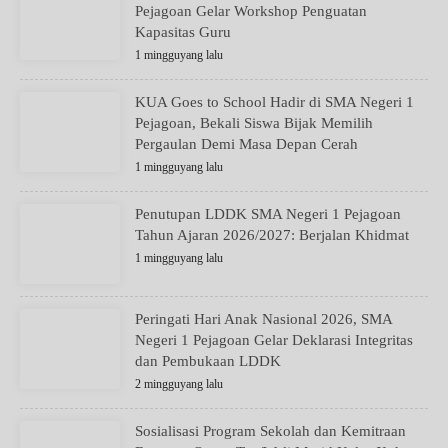
Pejagoan Gelar Workshop Penguatan
Kapasitas Guru
1 mingguyang lalu
KUA Goes to School Hadir di SMA Negeri 1
Pejagoan, Bekali Siswa Bijak Memilih
Pergaulan Demi Masa Depan Cerah
1 mingguyang lalu
Penutupan LDDK SMA Negeri 1 Pejagoan
Tahun Ajaran 2026/2027: Berjalan Khidmat
1 mingguyang lalu
Peringati Hari Anak Nasional 2026, SMA
Negeri 1 Pejagoan Gelar Deklarasi Integritas
dan Pembukaan LDDK
2 mingguyang lalu
Sosialisasi Program Sekolah dan Kemitraan