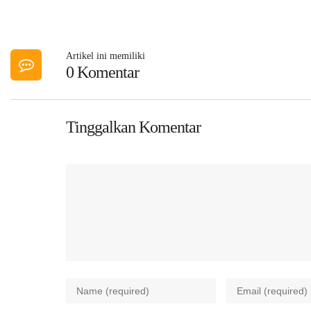
Artikel ini memiliki
0 Komentar
Tinggalkan Komentar