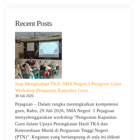
Recent Posts
Siap Menghadapi TKA: SMA Negeri 1 Pejagoan Gelar
Workshop Penguatan Kapasitas Guru
30 Juli 2026
Pejagoan – Dalam rangka meningkatkan kompetensi
guru, Rabu, 29 Juli 2026, SMA Negeri 1 Pejagoan
menyelenggarakan workshop “Penguatan Kapasitas
Guru dalam Upaya Peningkatan Hasil TKA dan
Ketersediaan Murid di Perguruan Tinggi Negeri
(PTN)”. Kegiatan yang berlangsung di aula ini diikuti