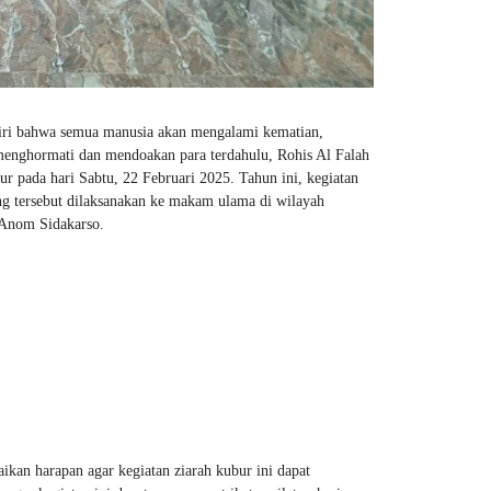
ri bahwa semua manusia akan mengalami kematian,
 menghormati dan mendoakan para terdahulu, Rohis Al Falah
 pada hari Sabtu, 22 Februari 2025. Tahun ini, kegiatan
ng tersebut dilaksanakan ke makam ulama di wilayah
 Anom Sidakarso.
an harapan agar kegiatan ziarah kubur ini dapat