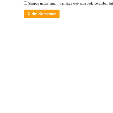
Simpan nama, email, dan situs web saya pada peramban ini