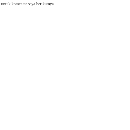
 untuk komentar saya berikutnya.