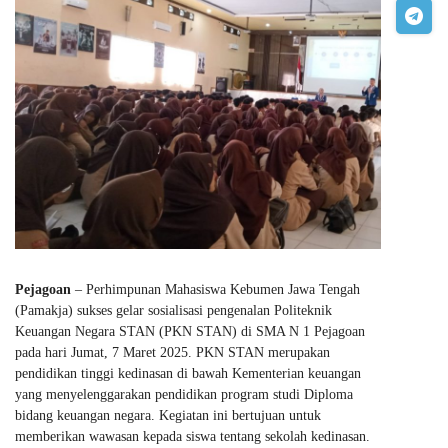
Pejagoan
– Perhimpunan Mahasiswa Kebumen Jawa Tengah
(Pamakja) sukses gelar sosialisasi pengenalan Politeknik
Keuangan Negara STAN (PKN STAN) di SMA N 1 Pejagoan
pada hari Jumat, 7 Maret 2025. PKN STAN merupakan
pendidikan tinggi kedinasan di bawah Kementerian keuangan
yang menyelenggarakan pendidikan program studi Diploma
bidang keuangan negara. Kegiatan ini bertujuan untuk
memberikan wawasan kepada siswa tentang sekolah kedinasan.