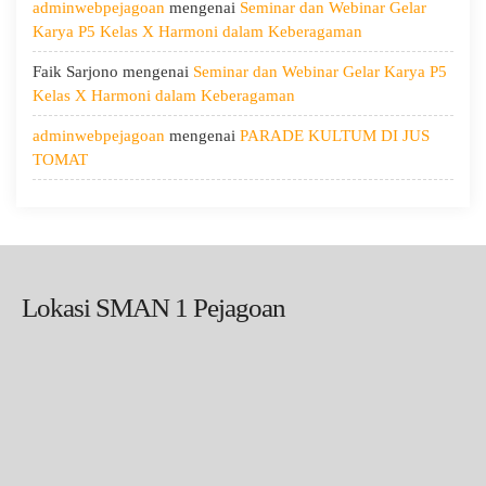
adminwebpejagoan
mengenai
Seminar dan Webinar Gelar
Karya P5 Kelas X Harmoni dalam Keberagaman
Faik Sarjono
mengenai
Seminar dan Webinar Gelar Karya P5
Kelas X Harmoni dalam Keberagaman
adminwebpejagoan
mengenai
PARADE KULTUM DI JUS
TOMAT
Lokasi SMAN 1 Pejagoan