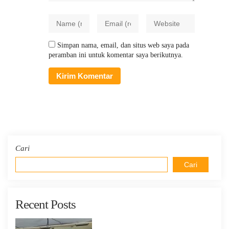
Simpan nama, email, dan situs web saya pada
peramban ini untuk komentar saya berikutnya.
Cari
Cari
Recent Posts