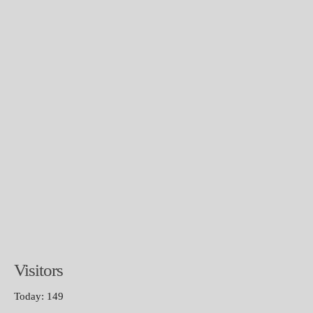
Visitors
Today: 149