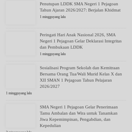
Penutupan LDDK SMA Negeri 1 Pejagoan
Tahun Ajaran 2026/2027: Berjalan Khidmat
1 mingguyang lalu
Peringati Hari Anak Nasional 2026, SMA
Negeri 1 Pejagoan Gelar Deklarasi Integritas
dan Pembukaan LDDK
1 mingguyang lalu
Sosialisasi Program Sekolah dan Kemitraan
Bersama Orang Tua/Wali Murid Kelas X dan
XII SMAN 1 Pejagoan Tahun Pelajaran
2026/2027
1 mingguyang lalu
SMA Negeri 1 Pejagoan Gelar Penerimaan
Tamu Ambalan dan Wira untuk Tanamkan
Jiwa Kepemimpinan, Pengabdian, dan
Kepedulian