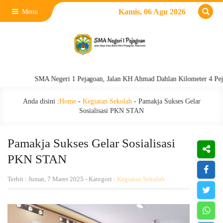
Kamis, 06 Agu 2026
Menu
SMA Negeri 1 Pejagoan, Jalan KH Ahmad Dahlan Kilometer 4 Pejagoan,
Anda disini :
Home
-
Kegiatan Sekolah
-
Pamakja Sukses Gelar
Sosialisasi PKN STAN
Pamakja Sukses Gelar Sosialisasi
PKN STAN
Terbit : Jumat, 7 Maret 2025 - Kategori :
Kegiatan Sekolah