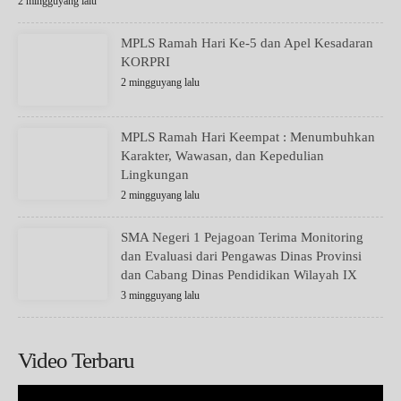
2 mingguyang lalu
MPLS Ramah Hari Ke-5 dan Apel Kesadaran
KORPRI
2 mingguyang lalu
MPLS Ramah Hari Keempat : Menumbuhkan
Karakter, Wawasan, dan Kepedulian
Lingkungan
2 mingguyang lalu
SMA Negeri 1 Pejagoan Terima Monitoring
dan Evaluasi dari Pengawas Dinas Provinsi
dan Cabang Dinas Pendidikan Wilayah IX
3 mingguyang lalu
Video Terbaru