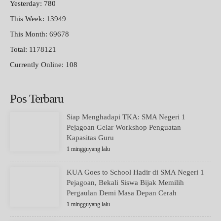
Yesterday: 780
This Week: 13949
This Month: 69678
Total: 1178121
Currently Online: 108
Pos Terbaru
Siap Menghadapi TKA: SMA Negeri 1
Pejagoan Gelar Workshop Penguatan
Kapasitas Guru
1 mingguyang lalu
KUA Goes to School Hadir di SMA Negeri 1
Pejagoan, Bekali Siswa Bijak Memilih
Pergaulan Demi Masa Depan Cerah
1 mingguyang lalu