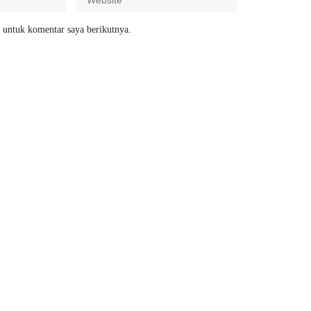
 untuk komentar saya berikutnya.