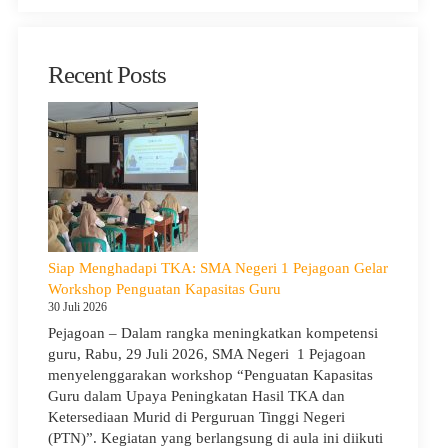
Recent Posts
Siap Menghadapi TKA: SMA Negeri 1 Pejagoan Gelar
Workshop Penguatan Kapasitas Guru
30 Juli 2026
Pejagoan – Dalam rangka meningkatkan kompetensi
guru, Rabu, 29 Juli 2026, SMA Negeri 1 Pejagoan
menyelenggarakan workshop “Penguatan Kapasitas
Guru dalam Upaya Peningkatan Hasil TKA dan
Ketersediaan Murid di Perguruan Tinggi Negeri
(PTN)”. Kegiatan yang berlangsung di aula ini diikuti