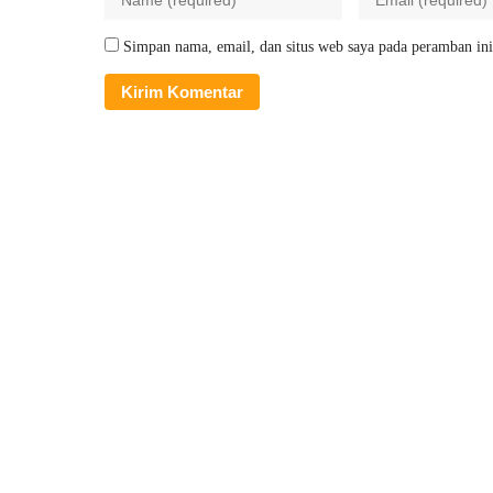
Simpan nama, email, dan situs web saya pada peramban ini