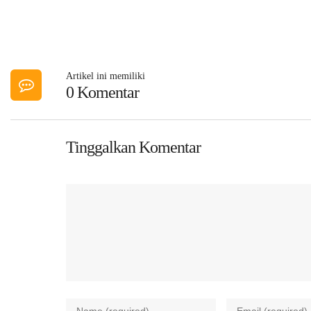
Artikel ini memiliki
0 Komentar
Tinggalkan Komentar