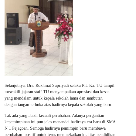
Selanjutnya, Drs. Rokhmat Supriyadi selaku Plt. Ka. TU tampil
mewakili jajaran staff TU menyampaikan apresiasi dan kesan
yang mendalam untuk kepala sekolah lama dan sambutan
dengan tangan terbuka atas hadirnya kepala sekolah yang baru.
Tak ada yang abadi kecuali perubahan. Adanya pergantian
kepemimpinan ini pun jelas menandai hadirnya era baru di SMA
N 1 Pejagoan. Semoga hadirnya pemimpin baru membawa
perubahan positif untuk terus meningkatkan kualitas pendidikan