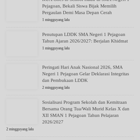
Pejagoan, Bekali Siswa Bijak Memilih
Pergaulan Demi Masa Depan Cerah
1 mingguyang lalu
Penutupan LDDK SMA Negeri 1 Pejagoan
Tahun Ajaran 2026/2027: Berjalan Khidmat
1 mingguyang lalu
Peringati Hari Anak Nasional 2026, SMA
Negeri 1 Pejagoan Gelar Deklarasi Integritas
dan Pembukaan LDDK
2 mingguyang lalu
Sosialisasi Program Sekolah dan Kemitraan
Bersama Orang Tua/Wali Murid Kelas X dan
XII SMAN 1 Pejagoan Tahun Pelajaran
2026/2027
2 mingguyang lalu