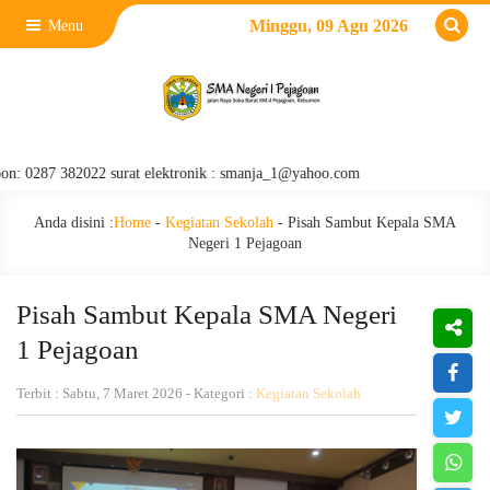
Minggu, 09 Agu 2026
Menu
 382022 surat elektronik : smanja_1@yahoo.com
Anda disini :
Home
-
Kegiatan Sekolah
-
Pisah Sambut Kepala SMA
Negeri 1 Pejagoan
Pisah Sambut Kepala SMA Negeri
1 Pejagoan
Terbit : Sabtu, 7 Maret 2026 - Kategori :
Kegiatan Sekolah