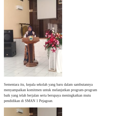
Sementara itu, kepala sekolah yang baru dalam sambutannya
menyampaikan komitmen untuk melanjutkan program-program
baik yang telah berjalan serta berupaya meningkatkan mutu
pendidikan di SMAN 1 Pejagoan.