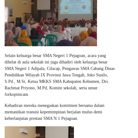
Selain keluarga besar SMA Negeri 1 Pejagoan, acara yang
dihelat di aula sekolah ini juga dihadiri oleh keluarga besar
SMA Negeri 1 Adipala, Cilacap, Pengawas SMA Cabang Dinas
Pendidikan Wilayah IX Provinsi Jawa Tengah, Joko Susilo,
S.Pd., M.Si, Ketua MKKS SMA Kabupaten Kebumen, Drs.
Rachmat Priyono, M.Pd, Komite sekolah, serta unsur
forkopimcam.
Kehadiran mereka menegaskan komitmen bersama dalam
memastikan transisi kepemimpinan berjalan mulus demi
keberlanjutan prestasi SMA N 1 Pejagoan.