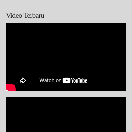
Video Terbaru