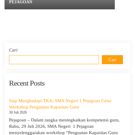
PEJAGOAN
Cari
Cari
Recent Posts
Siap Menghadapi TKA: SMA Negeri 1 Pejagoan Gelar
Workshop Penguatan Kapasitas Guru
30 Juli 2026
Pejagoan – Dalam rangka meningkatkan kompetensi guru,
Rabu, 29 Juli 2026, SMA Negeri 1 Pejagoan
menyelenggarakan workshop “Penguatan Kapasitas Guru