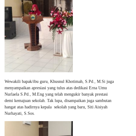
Wewakili bapak/ibu guru, Khusnul Khotimah, S.Pd., M.Si juga
menyampaikan apresiasi yang tulus atas dedikasi Erna Umu
Nurlaela S.Pd., M.Eng yang telah mengukir banyak prestasi
demi kemajuan sekolah. Tak lupa, disampaikan juga sambutan
hangat atas hadirnya kepala sekolah yang baru, Siti Aisiyah
Nurhayati, S.Sos.