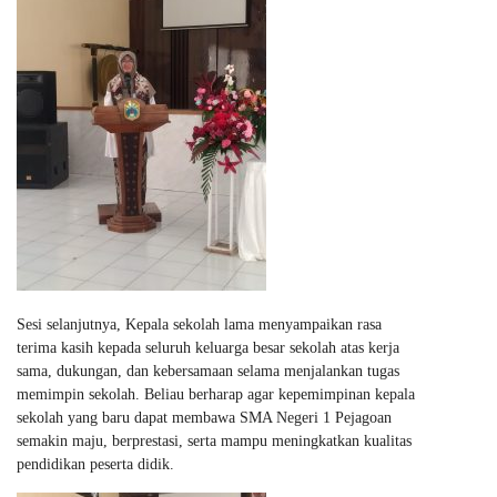
Sesi selanjutnya, Kepala sekolah lama menyampaikan rasa
terima kasih kepada seluruh keluarga besar sekolah atas kerja
sama, dukungan, dan kebersamaan selama menjalankan tugas
memimpin sekolah. Beliau berharap agar kepemimpinan kepala
sekolah yang baru dapat membawa SMA Negeri 1 Pejagoan
semakin maju, berprestasi, serta mampu meningkatkan kualitas
pendidikan peserta didik.