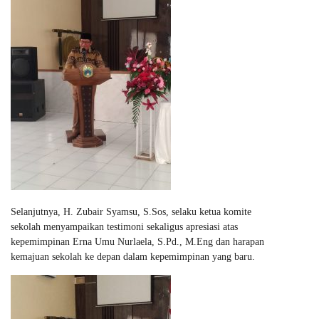
Selanjutnya, H. Zubair Syamsu, S.Sos, selaku ketua komite
sekolah menyampaikan testimoni sekaligus apresiasi atas
kepemimpinan Erna Umu Nurlaela, S.Pd., M.Eng dan harapan
kemajuan sekolah ke depan dalam kepemimpinan yang baru.