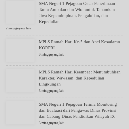
SMA Negeri 1 Pejagoan Gelar Penerimaan
Tamu Ambalan dan Wira untuk Tanamkan
Jiwa Kepemimpinan, Pengabdian, dan
Kepedulian
2 mingguyang lalu
MPLS Ramah Hari Ke-5 dan Apel Kesadaran
KORPRI
3 mingguyang lalu
MPLS Ramah Hari Keempat : Menumbuhkan
Karakter, Wawasan, dan Kepedulian
Lingkungan
3 mingguyang lalu
SMA Negeri 1 Pejagoan Terima Monitoring
dan Evaluasi dari Pengawas Dinas Provinsi
dan Cabang Dinas Pendidikan Wilayah IX
3 mingguyang lalu