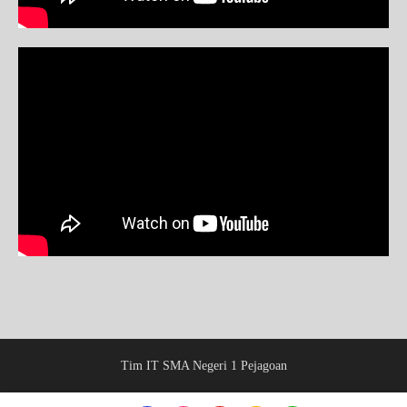
Tim IT SMA Negeri 1 Pejagoan