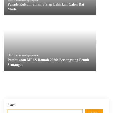
Parade Kultum Smanja Siap Lahirkan Calon Dai
Muda
Oleh : adminwebpejagoan
Pembukaan MPLS Ramah 2026: Berlangsung Penuh
Semangat
Cari