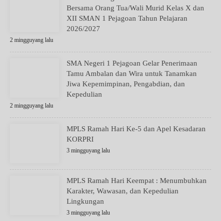
Bersama Orang Tua/Wali Murid Kelas X dan
XII SMAN 1 Pejagoan Tahun Pelajaran
2026/2027
2 mingguyang lalu
SMA Negeri 1 Pejagoan Gelar Penerimaan
Tamu Ambalan dan Wira untuk Tanamkan
Jiwa Kepemimpinan, Pengabdian, dan
Kepedulian
2 mingguyang lalu
MPLS Ramah Hari Ke-5 dan Apel Kesadaran
KORPRI
3 mingguyang lalu
MPLS Ramah Hari Keempat : Menumbuhkan
Karakter, Wawasan, dan Kepedulian
Lingkungan
3 mingguyang lalu