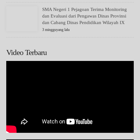
SMA Negeri 1 Pejagoan Terima Monitoring
dan Evaluasi dari Pengawas Dinas Provinsi
dan Cabang Dinas Pendidikan Wilayah IX
3 mingguyang lalu
Video Terbaru