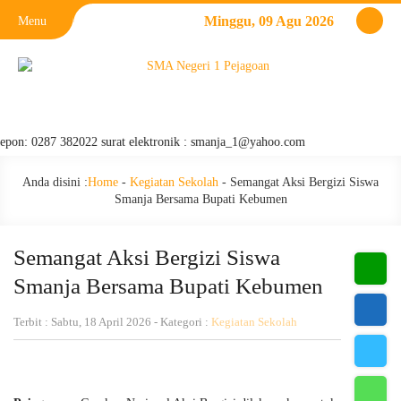
Minggu, 09 Agu 2026
Menu
 0287 382022 surat elektronik : smanja_1@yahoo.com
Anda disini :
Home
-
Kegiatan Sekolah
-
Semangat Aksi Bergizi Siswa
Smanja Bersama Bupati Kebumen
Semangat Aksi Bergizi Siswa
Smanja Bersama Bupati Kebumen
Terbit : Sabtu, 18 April 2026 - Kategori :
Kegiatan Sekolah