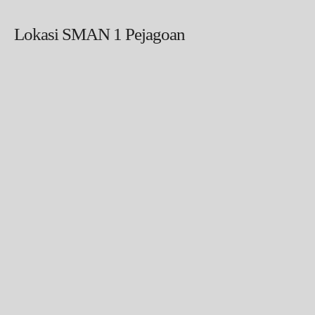
Lokasi SMAN 1 Pejagoan