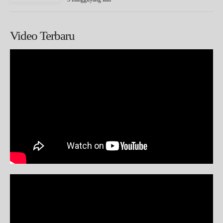
Video Terbaru