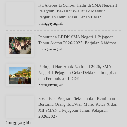
KUA Goes to School Hadir di SMA Negeri 1
Pejagoan, Bekali Siswa Bijak Memilih
Pergaulan Demi Masa Depan Cerah
1 mingguyang lalu
Penutupan LDDK SMA Negeri 1 Pejagoan
Tahun Ajaran 2026/2027: Berjalan Khidmat
1 mingguyang lalu
Peringati Hari Anak Nasional 2026, SMA
Negeri 1 Pejagoan Gelar Deklarasi Integritas
dan Pembukaan LDDK
2 mingguyang lalu
Sosialisasi Program Sekolah dan Kemitraan
Bersama Orang Tua/Wali Murid Kelas X dan
XII SMAN 1 Pejagoan Tahun Pelajaran
2026/2027
2 mingguyang lalu