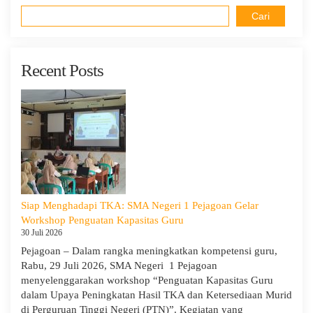
Cari
Recent Posts
Siap Menghadapi TKA: SMA Negeri 1 Pejagoan Gelar
Workshop Penguatan Kapasitas Guru
30 Juli 2026
Pejagoan – Dalam rangka meningkatkan kompetensi guru,
Rabu, 29 Juli 2026, SMA Negeri 1 Pejagoan
menyelenggarakan workshop “Penguatan Kapasitas Guru
dalam Upaya Peningkatan Hasil TKA dan Ketersediaan Murid
di Perguruan Tinggi Negeri (PTN)”. Kegiatan yang