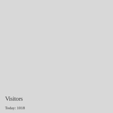
Visitors
Today: 1018