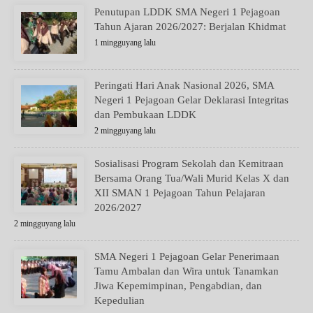
Penutupan LDDK SMA Negeri 1 Pejagoan
Tahun Ajaran 2026/2027: Berjalan Khidmat
1 mingguyang lalu
Peringati Hari Anak Nasional 2026, SMA
Negeri 1 Pejagoan Gelar Deklarasi Integritas
dan Pembukaan LDDK
2 mingguyang lalu
Sosialisasi Program Sekolah dan Kemitraan
Bersama Orang Tua/Wali Murid Kelas X dan
XII SMAN 1 Pejagoan Tahun Pelajaran
2026/2027
2 mingguyang lalu
SMA Negeri 1 Pejagoan Gelar Penerimaan
Tamu Ambalan dan Wira untuk Tanamkan
Jiwa Kepemimpinan, Pengabdian, dan
Kepedulian