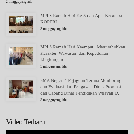
2 mingguyang lalu
MPLS Ramah Hari Ke-5 dan Apel Kesadaran
KORPRI
3 mingguyang lalu
MPLS Ramah Hari Keempat : Menumbuhkan
Karakter, Wawasan, dan Kepedulian
Lingkungan
3 mingguyang lalu
SMA Negeri 1 Pejagoan Terima Monitoring
dan Evaluasi dari Pengawas Dinas Provinsi
dan Cabang Dinas Pendidikan Wilayah IX
3 mingguyang lalu
Video Terbaru