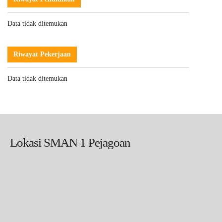
Data tidak ditemukan
Riwayat Pekerjaan
Data tidak ditemukan
Lokasi SMAN 1 Pejagoan