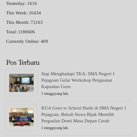
Yesterday: 1616
This Week: 16434
This Month: 72163
Total: 1180606
Currently Online: 409
Pos Terbaru
Siap Menghadapi TKA: SMA Negeri 1
Pejagoan Gelar Workshop Penguatan
Kapasitas Guru
1 mingguyang lalu
KUA Goes to School Hadir di SMA Negeri 1
Pejagoan, Bekali Siswa Bijak Memilih
Pergaulan Demi Masa Depan Cerah
1 mingguyang lalu