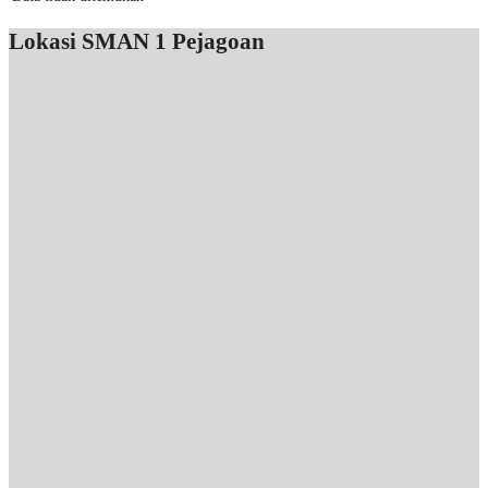
Lokasi SMAN 1 Pejagoan