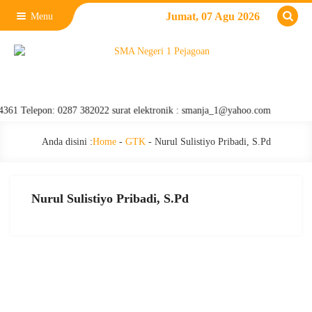
Jumat, 07 Agu 2026
Menu
61 Telepon: 0287 382022 surat elektronik : smanja_1@yahoo.com
Anda disini :
Home
-
GTK
-
Nurul Sulistiyo Pribadi, S.Pd
Nurul Sulistiyo Pribadi, S.Pd