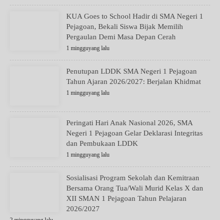
KUA Goes to School Hadir di SMA Negeri 1
Pejagoan, Bekali Siswa Bijak Memilih
Pergaulan Demi Masa Depan Cerah
1 mingguyang lalu
Penutupan LDDK SMA Negeri 1 Pejagoan
Tahun Ajaran 2026/2027: Berjalan Khidmat
1 mingguyang lalu
Peringati Hari Anak Nasional 2026, SMA
Negeri 1 Pejagoan Gelar Deklarasi Integritas
dan Pembukaan LDDK
1 mingguyang lalu
Sosialisasi Program Sekolah dan Kemitraan
Bersama Orang Tua/Wali Murid Kelas X dan
XII SMAN 1 Pejagoan Tahun Pelajaran
2026/2027