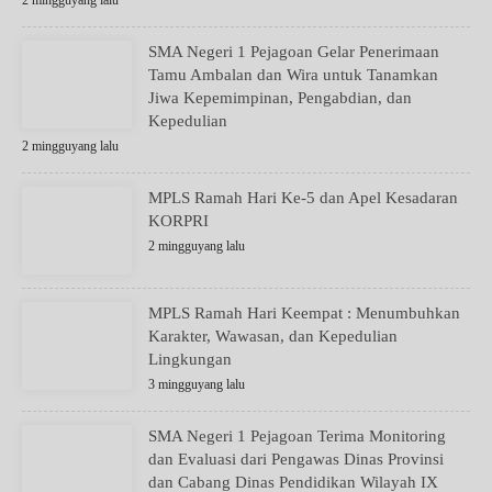
2 mingguyang lalu
SMA Negeri 1 Pejagoan Gelar Penerimaan
Tamu Ambalan dan Wira untuk Tanamkan
Jiwa Kepemimpinan, Pengabdian, dan
Kepedulian
2 mingguyang lalu
MPLS Ramah Hari Ke-5 dan Apel Kesadaran
KORPRI
2 mingguyang lalu
MPLS Ramah Hari Keempat : Menumbuhkan
Karakter, Wawasan, dan Kepedulian
Lingkungan
3 mingguyang lalu
SMA Negeri 1 Pejagoan Terima Monitoring
dan Evaluasi dari Pengawas Dinas Provinsi
dan Cabang Dinas Pendidikan Wilayah IX