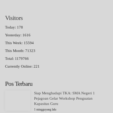
Visitors
Today: 178
Yesterday: 1616
This Week: 15594
This Month: 71323
Total: 1179766
Currently Online: 221
Pos Terbaru
Siap Menghadapi TKA: SMA Negeri 1
Pejagoan Gelar Workshop Penguatan
Kapasitas Guru
1 mingguyang lalu