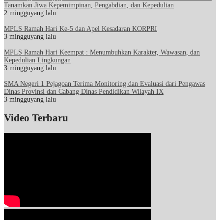
Tanamkan Jiwa Kepemimpinan, Pengabdian, dan Kepedulian
2 mingguyang lalu
MPLS Ramah Hari Ke-5 dan Apel Kesadaran KORPRI
3 mingguyang lalu
MPLS Ramah Hari Keempat : Menumbuhkan Karakter, Wawasan, dan
Kepedulian Lingkungan
3 mingguyang lalu
SMA Negeri 1 Pejagoan Terima Monitoring dan Evaluasi dari Pengawas
Dinas Provinsi dan Cabang Dinas Pendidikan Wilayah IX
3 mingguyang lalu
Video Terbaru