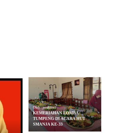
Oleh : jurukunci
KEMERIAHAN LOMBA
TUMPENG DI ACARA HUT
SMANJA KE-33