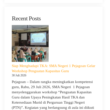
Recent Posts
Siap Menghadapi TKA: SMA Negeri 1 Pejagoan Gelar
Workshop Penguatan Kapasitas Guru
30 Juli 2026
Pejagoan – Dalam rangka meningkatkan kompetensi
guru, Rabu, 29 Juli 2026, SMA Negeri 1 Pejagoan
menyelenggarakan workshop “Penguatan Kapasitas
Guru dalam Upaya Peningkatan Hasil TKA dan
Ketersediaan Murid di Perguruan Tinggi Negeri
(PTN)”. Kegiatan yang berlangsung di aula ini diikuti