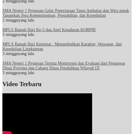
2 mingguyang lalu
SMA Negeri 1 Pejagoan Gelar Penerimaan Tamu Ambalan dan Wira untuk
Tanamkan Jiwa Kepemimpinan, Pengabdian, dan Kepedulian
2 mingguyang lalu
MPLS Ramah Hari Ke-5 dan Apel Kesadaran KORPRI
3 mingguyang lalu
MPLS Ramah Hari Keempat : Menumbuhkan Karakter, Wawasan, dan
Kepedulian Lingkungan
3 mingguyang lalu
SMA Negeri 1 Pejagoan Terima Monitoring dan Evaluasi dari Pengawas
Dinas Provinsi dan Cabang Dinas Pendidikan Wilayah IX
3 mingguyang lalu
Video Terbaru