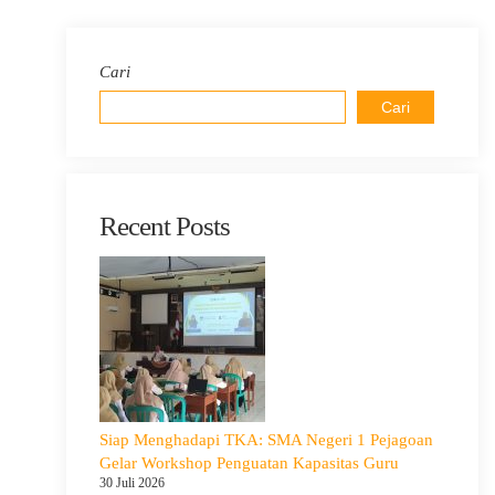
Cari
Cari
Recent Posts
Siap Menghadapi TKA: SMA Negeri 1 Pejagoan
Gelar Workshop Penguatan Kapasitas Guru
30 Juli 2026