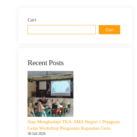
Cari
Cari
Recent Posts
Siap Menghadapi TKA: SMA Negeri 1 Pejagoan
Gelar Workshop Penguatan Kapasitas Guru
30 Juli 2026