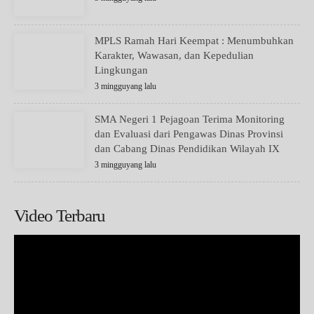
MPLS Ramah Hari Keempat : Menumbuhkan
Karakter, Wawasan, dan Kepedulian
Lingkungan
3 mingguyang lalu
SMA Negeri 1 Pejagoan Terima Monitoring
dan Evaluasi dari Pengawas Dinas Provinsi
dan Cabang Dinas Pendidikan Wilayah IX
3 mingguyang lalu
Video Terbaru