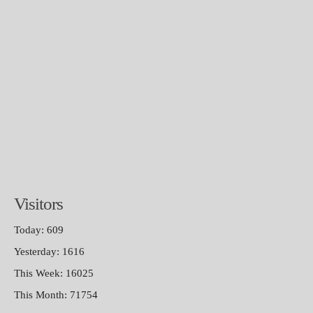
Visitors
Today: 609
Yesterday: 1616
This Week: 16025
This Month: 71754