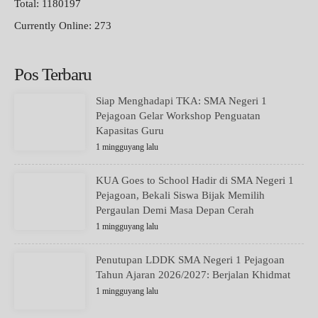
Total: 1180197
Currently Online: 273
Pos Terbaru
Siap Menghadapi TKA: SMA Negeri 1
Pejagoan Gelar Workshop Penguatan
Kapasitas Guru
1 mingguyang lalu
KUA Goes to School Hadir di SMA Negeri 1
Pejagoan, Bekali Siswa Bijak Memilih
Pergaulan Demi Masa Depan Cerah
1 mingguyang lalu
Penutupan LDDK SMA Negeri 1 Pejagoan
Tahun Ajaran 2026/2027: Berjalan Khidmat
1 mingguyang lalu