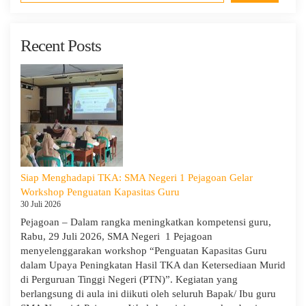
Recent Posts
Siap Menghadapi TKA: SMA Negeri 1 Pejagoan Gelar
Workshop Penguatan Kapasitas Guru
30 Juli 2026
Pejagoan – Dalam rangka meningkatkan kompetensi guru,
Rabu, 29 Juli 2026, SMA Negeri 1 Pejagoan
menyelenggarakan workshop “Penguatan Kapasitas Guru
dalam Upaya Peningkatan Hasil TKA dan Ketersediaan Murid
di Perguruan Tinggi Negeri (PTN)”. Kegiatan yang
berlangsung di aula ini diikuti oleh seluruh Bapak/ Ibu guru