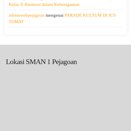
Kelas X Harmoni dalam Keberagaman
adminwebpejagoan
mengenai
PARADE KULTUM DI JUS
TOMAT
Lokasi SMAN 1 Pejagoan