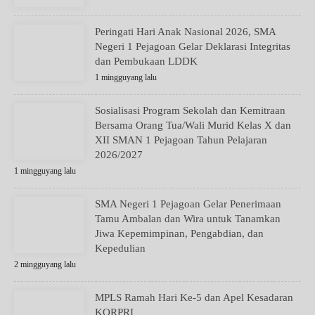
Peringati Hari Anak Nasional 2026, SMA
Negeri 1 Pejagoan Gelar Deklarasi Integritas
dan Pembukaan LDDK
1 mingguyang lalu
Sosialisasi Program Sekolah dan Kemitraan
Bersama Orang Tua/Wali Murid Kelas X dan
XII SMAN 1 Pejagoan Tahun Pelajaran
2026/2027
1 mingguyang lalu
SMA Negeri 1 Pejagoan Gelar Penerimaan
Tamu Ambalan dan Wira untuk Tanamkan
Jiwa Kepemimpinan, Pengabdian, dan
Kepedulian
2 mingguyang lalu
MPLS Ramah Hari Ke-5 dan Apel Kesadaran
KORPRI