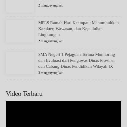
2 mingguyang lalu
MPLS Ramah Hari Keempat : Menumbuhkan
Karakter, Wawasan, dan Kepedulian
Lingkungan
2 mingguyang lalu
SMA Negeri 1 Pejagoan Terima Monitoring
dan Evaluasi dari Pengawas Dinas Provinsi
dan Cabang Dinas Pendidikan Wilayah IX
3 mingguyang lalu
Video Terbaru