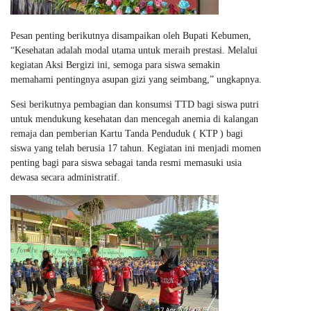
Pesan penting berikutnya disampaikan oleh Bupati Kebumen,
“Kesehatan adalah modal utama untuk meraih prestasi. Melalui
kegiatan Aksi Bergizi ini, semoga para siswa semakin
memahami pentingnya asupan gizi yang seimbang,” ungkapnya.
Sesi berikutnya pembagian dan konsumsi TTD bagi siswa putri
untuk mendukung kesehatan dan mencegah anemia di kalangan
remaja dan pemberian Kartu Tanda Penduduk ( KTP ) bagi
siswa yang telah berusia 17 tahun. Kegiatan ini menjadi momen
penting bagi para siswa sebagai tanda resmi memasuki usia
dewasa secara administratif.