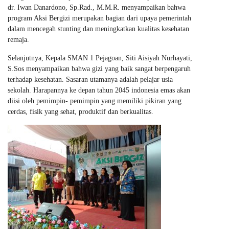
dr. Iwan Danardono, Sp.Rad., M.M.R. menyampaikan bahwa
program Aksi Bergizi merupakan bagian dari upaya pemerintah
dalam mencegah stunting dan meningkatkan kualitas kesehatan
remaja.
Selanjutnya, Kepala SMAN 1 Pejagoan, Siti Aisiyah Nurhayati,
S.Sos menyampaikan bahwa gizi yang baik sangat berpengaruh
terhadap kesehatan. Sasaran utamanya adalah pelajar usia
sekolah. Harapannya ke depan tahun 2045 indonesia emas akan
diisi oleh pemimpin- pemimpin yang memiliki pikiran yang
cerdas, fisik yang sehat, produktif dan berkualitas.