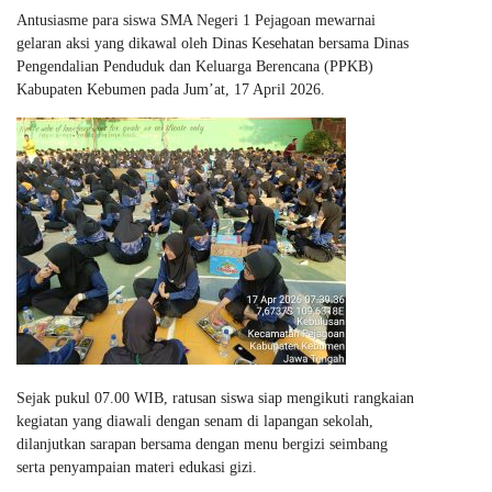
Antusiasme para siswa SMA Negeri 1 Pejagoan mewarnai
gelaran aksi yang dikawal oleh Dinas Kesehatan bersama Dinas
Pengendalian Penduduk dan Keluarga Berencana (PPKB)
Kabupaten Kebumen pada Jum’at, 17 April 2026.
Sejak pukul 07.00 WIB, ratusan siswa siap mengikuti rangkaian
kegiatan yang diawali dengan senam di lapangan sekolah,
dilanjutkan sarapan bersama dengan menu bergizi seimbang
serta penyampaian materi edukasi gizi.