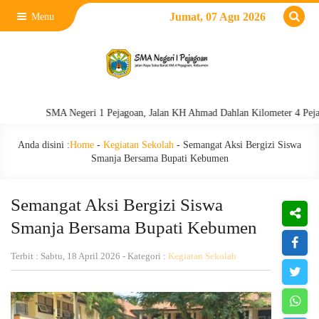
Jumat, 07 Agu 2026
Menu
SMA Negeri 1 Pejagoan, Jalan KH Ahmad Dahlan Kilometer 4 Pejagoan, K
Anda disini :
Home
-
Kegiatan Sekolah
-
Semangat Aksi Bergizi Siswa
Smanja Bersama Bupati Kebumen
Semangat Aksi Bergizi Siswa
Smanja Bersama Bupati Kebumen
Terbit : Sabtu, 18 April 2026 - Kategori :
Kegiatan Sekolah