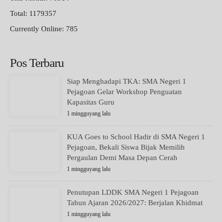
Total: 1179357
Currently Online: 785
Pos Terbaru
Siap Menghadapi TKA: SMA Negeri 1
Pejagoan Gelar Workshop Penguatan
Kapasitas Guru
1 mingguyang lalu
KUA Goes to School Hadir di SMA Negeri 1
Pejagoan, Bekali Siswa Bijak Memilih
Pergaulan Demi Masa Depan Cerah
1 mingguyang lalu
Penutupan LDDK SMA Negeri 1 Pejagoan
Tahun Ajaran 2026/2027: Berjalan Khidmat
1 mingguyang lalu