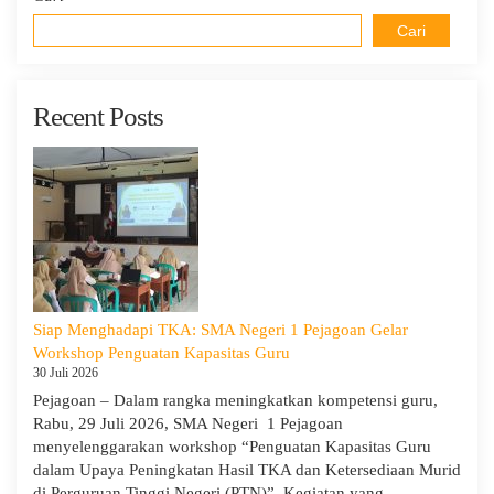
Cari
Recent Posts
Siap Menghadapi TKA: SMA Negeri 1 Pejagoan Gelar
Workshop Penguatan Kapasitas Guru
30 Juli 2026
Pejagoan – Dalam rangka meningkatkan kompetensi guru,
Rabu, 29 Juli 2026, SMA Negeri 1 Pejagoan
menyelenggarakan workshop “Penguatan Kapasitas Guru
dalam Upaya Peningkatan Hasil TKA dan Ketersediaan Murid
di Perguruan Tinggi Negeri (PTN)”. Kegiatan yang