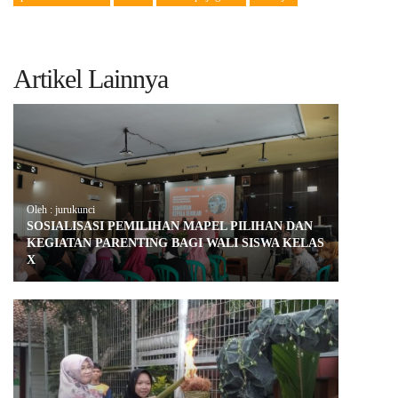
Artikel Lainnya
Oleh : jurukunci
SOSIALISASI PEMILIHAN MAPEL PILIHAN DAN
KEGIATAN PARENTING BAGI WALI SISWA KELAS
X