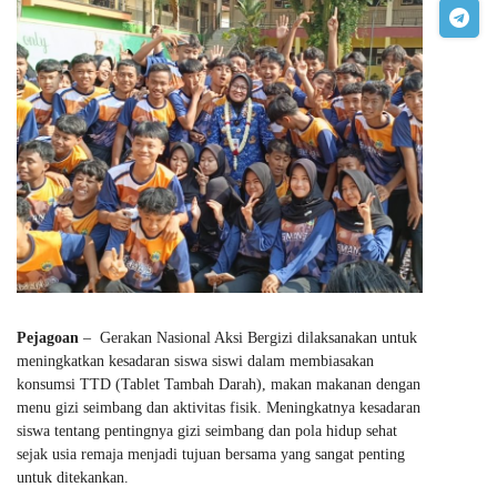
Pejagoan
– Gerakan Nasional Aksi Bergizi dilaksanakan untuk
meningkatkan kesadaran siswa siswi dalam membiasakan
konsumsi TTD (Tablet Tambah Darah), makan makanan dengan
menu gizi seimbang dan aktivitas fisik. Meningkatnya kesadaran
siswa tentang pentingnya gizi seimbang dan pola hidup sehat
sejak usia remaja menjadi tujuan bersama yang sangat penting
untuk ditekankan.