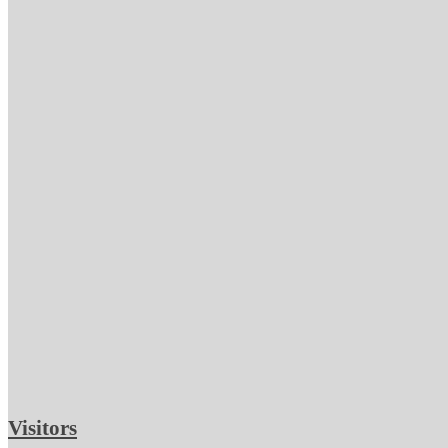
Visitors