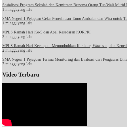
Sosialisasi Program Sekolah dan Kemitraan Bersama Orang Tua/Wali Murid
1 mingguyang lalu
SMA Negeri 1 Pejagoan Gelar Penerimaan Tamu Ambalan dan Wira untuk T
1 mingguyang lalu
MPLS Ramah Hari Ke-5 dan Apel Kesadaran KORPRI
2 mingguyang lalu
MPLS Ramah Hari Keempat : Menumbuhkan Karakter, Wawasan, dan Keped
2 mingguyang lalu
SMA Negeri 1 Pejagoan Terima Monitoring dan Evaluasi dari Pengawas Dina
2 mingguyang lalu
Video Terbaru