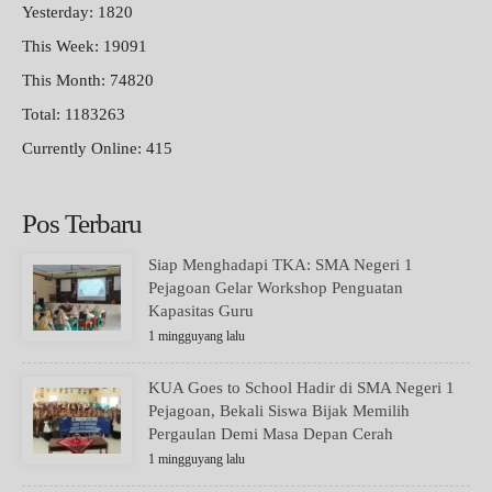
Yesterday: 1820
This Week: 19091
This Month: 74820
Total: 1183263
Currently Online: 415
Pos Terbaru
Siap Menghadapi TKA: SMA Negeri 1
Pejagoan Gelar Workshop Penguatan
Kapasitas Guru
1 mingguyang lalu
KUA Goes to School Hadir di SMA Negeri 1
Pejagoan, Bekali Siswa Bijak Memilih
Pergaulan Demi Masa Depan Cerah
1 mingguyang lalu