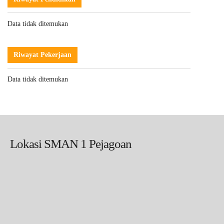
Data tidak ditemukan
Riwayat Pekerjaan
Data tidak ditemukan
Lokasi SMAN 1 Pejagoan