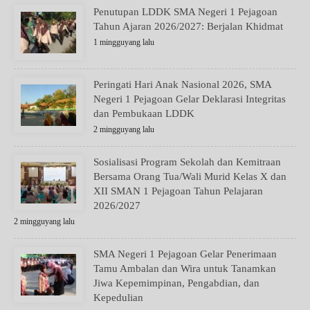
Penutupan LDDK SMA Negeri 1 Pejagoan
Tahun Ajaran 2026/2027: Berjalan Khidmat
1 mingguyang lalu
Peringati Hari Anak Nasional 2026, SMA
Negeri 1 Pejagoan Gelar Deklarasi Integritas
dan Pembukaan LDDK
2 mingguyang lalu
Sosialisasi Program Sekolah dan Kemitraan
Bersama Orang Tua/Wali Murid Kelas X dan
XII SMAN 1 Pejagoan Tahun Pelajaran
2026/2027
2 mingguyang lalu
SMA Negeri 1 Pejagoan Gelar Penerimaan
Tamu Ambalan dan Wira untuk Tanamkan
Jiwa Kepemimpinan, Pengabdian, dan
Kepedulian