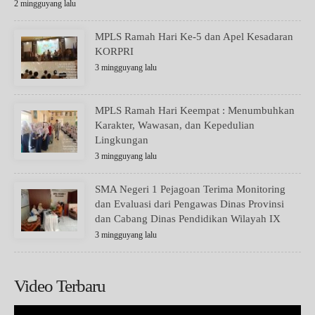
2 mingguyang lalu
MPLS Ramah Hari Ke-5 dan Apel Kesadaran
KORPRI
3 mingguyang lalu
MPLS Ramah Hari Keempat : Menumbuhkan
Karakter, Wawasan, dan Kepedulian
Lingkungan
3 mingguyang lalu
SMA Negeri 1 Pejagoan Terima Monitoring
dan Evaluasi dari Pengawas Dinas Provinsi
dan Cabang Dinas Pendidikan Wilayah IX
3 mingguyang lalu
Video Terbaru