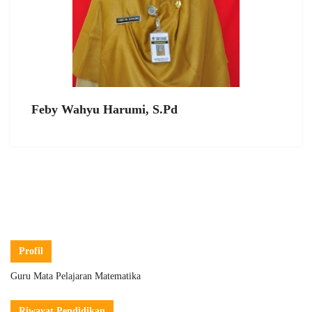
Feby Wahyu Harumi, S.Pd
Profil
Guru Mata Pelajaran Matematika
Riwayat Pendidikan