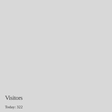
Visitors
Today: 322