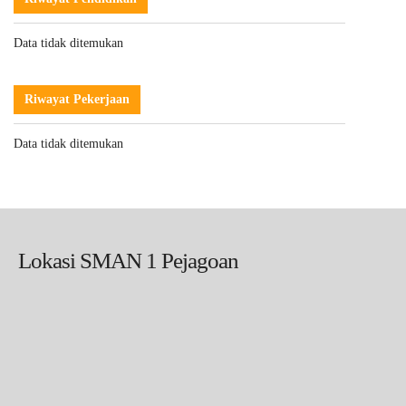
Data tidak ditemukan
Riwayat Pekerjaan
Data tidak ditemukan
Lokasi SMAN 1 Pejagoan