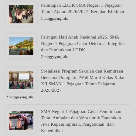
Penutupan LDDK SMA Negeri 1 Pejagoan
Tahun Ajaran 2026/2027: Berjalan Khidmat
1 mingguyang lalu
Peringati Hari Anak Nasional 2026, SMA
Negeri 1 Pejagoan Gelar Deklarasi Integritas
dan Pembukaan LDDK
2 mingguyang lalu
Sosialisasi Program Sekolah dan Kemitraan
Bersama Orang Tua/Wali Murid Kelas X dan
XII SMAN 1 Pejagoan Tahun Pelajaran
2026/2027
2 mingguyang lalu
SMA Negeri 1 Pejagoan Gelar Penerimaan
Tamu Ambalan dan Wira untuk Tanamkan
Jiwa Kepemimpinan, Pengabdian, dan
Kepedulian