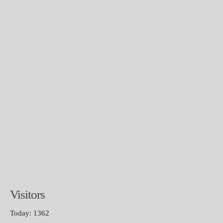
Visitors
Today: 1362