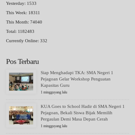
Yesterday: 1533
This Week: 18311
This Month: 74040
Total: 1182483
Currently Online: 332
Pos Terbaru
Siap Menghadapi TKA: SMA Negeri 1
Pejagoan Gelar Workshop Penguatan
Kapasitas Guru
1 mingguyang lalu
KUA Goes to School Hadir di SMA Negeri 1
Pejagoan, Bekali Siswa Bijak Memilih
Pergaulan Demi Masa Depan Cerah
1 mingguyang lalu