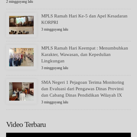
2 mingguyang lalu
MPLS Ramah Hari Ke-5 dan Apel Kesadaran
KORPRI
3 mingguyang lalu
MPLS Ramah Hari Keempat : Menumbuhkan
Karakter, Wawasan, dan Kepedulian
Lingkungan
3 mingguyang lalu
SMA Negeri 1 Pejagoan Terima Monitoring
dan Evaluasi dari Pengawas Dinas Provinsi
dan Cabang Dinas Pendidikan Wilayah IX
3 mingguyang lalu
Video Terbaru