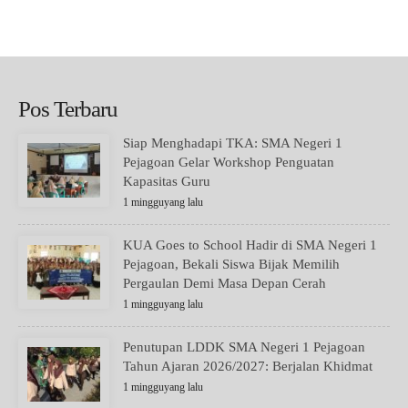
Pos Terbaru
Siap Menghadapi TKA: SMA Negeri 1
Pejagoan Gelar Workshop Penguatan
Kapasitas Guru
1 mingguyang lalu
KUA Goes to School Hadir di SMA Negeri 1
Pejagoan, Bekali Siswa Bijak Memilih
Pergaulan Demi Masa Depan Cerah
1 mingguyang lalu
Penutupan LDDK SMA Negeri 1 Pejagoan
Tahun Ajaran 2026/2027: Berjalan Khidmat
1 mingguyang lalu