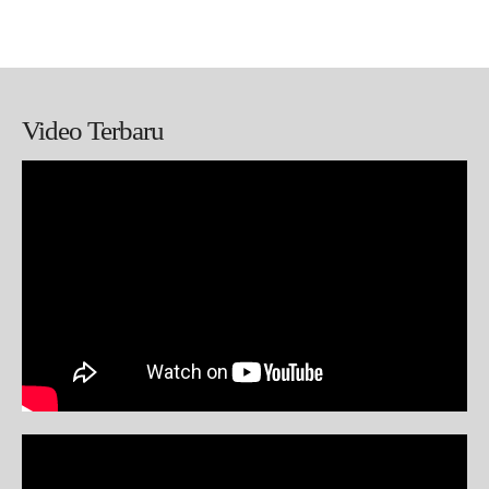
Video Terbaru