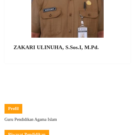
ZAKARI ULINUHA, S.Sos.I, M.Pd.
Profil
Guru Pendidikan Agama Islam
Riwayat Pendidikan