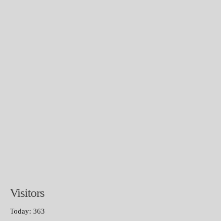
Visitors
Today: 363