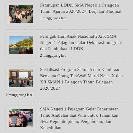
Penutupan LDDK SMA Negeri 1 Pejagoan
Tahun Ajaran 2026/2027: Berjalan Khidmat
1 mingguyang lalu
Peringati Hari Anak Nasional 2026, SMA
Negeri 1 Pejagoan Gelar Deklarasi Integritas
dan Pembukaan LDDK
2 mingguyang lalu
Sosialisasi Program Sekolah dan Kemitraan
Bersama Orang Tua/Wali Murid Kelas X dan
XII SMAN 1 Pejagoan Tahun Pelajaran
2026/2027
2 mingguyang lalu
SMA Negeri 1 Pejagoan Gelar Penerimaan
Tamu Ambalan dan Wira untuk Tanamkan
Jiwa Kepemimpinan, Pengabdian, dan
Kepedulian