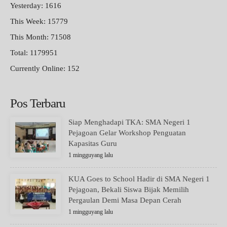
Yesterday: 1616
This Week: 15779
This Month: 71508
Total: 1179951
Currently Online: 152
Pos Terbaru
Siap Menghadapi TKA: SMA Negeri 1
Pejagoan Gelar Workshop Penguatan
Kapasitas Guru
1 mingguyang lalu
KUA Goes to School Hadir di SMA Negeri 1
Pejagoan, Bekali Siswa Bijak Memilih
Pergaulan Demi Masa Depan Cerah
1 mingguyang lalu