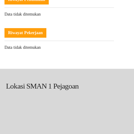
Data tidak ditemukan
Riwayat Pekerjaan
Data tidak ditemukan
Lokasi SMAN 1 Pejagoan