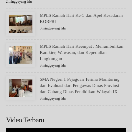
2 mingguyang lalu
MPLS Ramah Hari Ke-5 dan Apel Kesadaran
KORPRI
3 mingguyang lalu
MPLS Ramah Hari Keempat : Menumbuhkan
Karakter, Wawasan, dan Kepedulian
Lingkungan
3 mingguyang lalu
SMA Negeri 1 Pejagoan Terima Monitoring
dan Evaluasi dari Pengawas Dinas Provinsi
dan Cabang Dinas Pendidikan Wilayah IX
3 mingguyang lalu
Video Terbaru