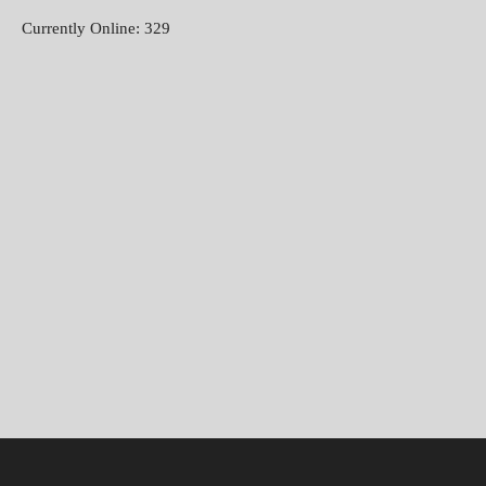
Currently Online: 329