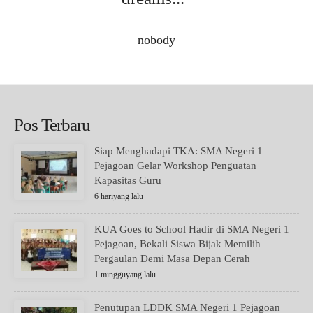
nobody
Pos Terbaru
Siap Menghadapi TKA: SMA Negeri 1
Pejagoan Gelar Workshop Penguatan
Kapasitas Guru
6 hariyang lalu
KUA Goes to School Hadir di SMA Negeri 1
Pejagoan, Bekali Siswa Bijak Memilih
Pergaulan Demi Masa Depan Cerah
1 mingguyang lalu
Penutupan LDDK SMA Negeri 1 Pejagoan