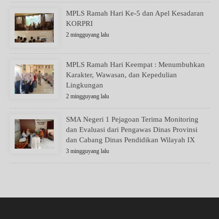
MPLS Ramah Hari Ke-5 dan Apel Kesadaran
KORPRI
2 mingguyang lalu
MPLS Ramah Hari Keempat : Menumbuhkan
Karakter, Wawasan, dan Kepedulian
Lingkungan
2 mingguyang lalu
SMA Negeri 1 Pejagoan Terima Monitoring
dan Evaluasi dari Pengawas Dinas Provinsi
dan Cabang Dinas Pendidikan Wilayah IX
3 mingguyang lalu