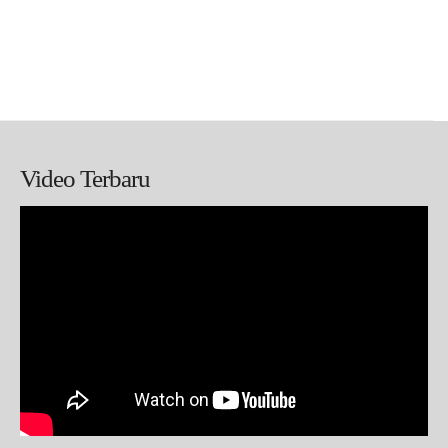
Video Terbaru