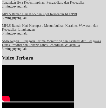
Tanamkan Jiwa Kepemimpinan, Pengabdian, dan Kepedulian
2 mingguyang lalu
MPLS Ramah Hari Ke-5 dan Apel Kesadaran KORPRI
3 mingguyang lalu
MPLS Ramah Hari Keempat : Menumbuhkan Karakter, Wawasan, dan
Kepedulian Lingkungan
3 mingguyang lalu
SMA Negeri 1 Pejagoan Terima Monitoring dan Evaluasi dari Pengawas
Dinas Provinsi dan Cabang Dinas Pendidikan Wilayah IX
3 mingguyang lalu
Video Terbaru