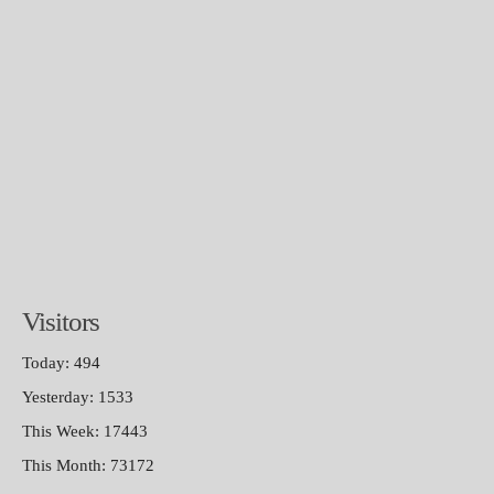
Visitors
Today: 494
Yesterday: 1533
This Week: 17443
This Month: 73172