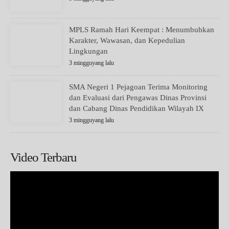
MPLS Ramah Hari Keempat : Menumbuhkan
Karakter, Wawasan, dan Kepedulian
Lingkungan
3 mingguyang lalu
SMA Negeri 1 Pejagoan Terima Monitoring
dan Evaluasi dari Pengawas Dinas Provinsi
dan Cabang Dinas Pendidikan Wilayah IX
3 mingguyang lalu
Video Terbaru