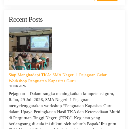
Recent Posts
Siap Menghadapi TKA: SMA Negeri 1 Pejagoan Gelar
Workshop Penguatan Kapasitas Guru
30 Juli 2026
Pejagoan – Dalam rangka meningkatkan kompetensi guru,
Rabu, 29 Juli 2026, SMA Negeri 1 Pejagoan
menyelenggarakan workshop “Penguatan Kapasitas Guru
dalam Upaya Peningkatan Hasil TKA dan Ketersediaan Murid
di Perguruan Tinggi Negeri (PTN)”. Kegiatan yang
berlangsung di aula ini diikuti oleh seluruh Bapak/ Ibu guru