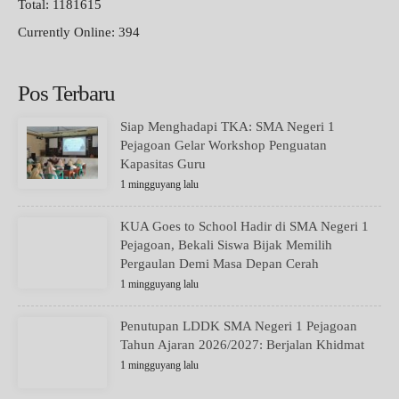
Total: 1181615
Currently Online: 394
Pos Terbaru
Siap Menghadapi TKA: SMA Negeri 1
Pejagoan Gelar Workshop Penguatan
Kapasitas Guru
1 mingguyang lalu
KUA Goes to School Hadir di SMA Negeri 1
Pejagoan, Bekali Siswa Bijak Memilih
Pergaulan Demi Masa Depan Cerah
1 mingguyang lalu
Penutupan LDDK SMA Negeri 1 Pejagoan
Tahun Ajaran 2026/2027: Berjalan Khidmat
1 mingguyang lalu