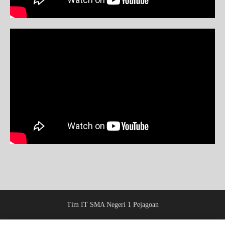
Tim IT SMA Negeri 1 Pejagoan