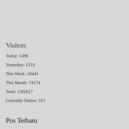
Visitors
Today: 1496
Yesterday: 1533
This Week: 18445
This Month: 74174
Total: 1182617
Currently Online: 353
Pos Terbaru