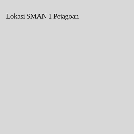
Lokasi SMAN 1 Pejagoan