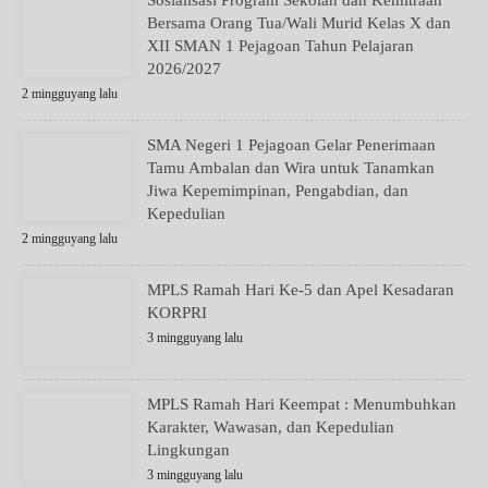
Bersama Orang Tua/Wali Murid Kelas X dan
XII SMAN 1 Pejagoan Tahun Pelajaran
2026/2027
2 mingguyang lalu
SMA Negeri 1 Pejagoan Gelar Penerimaan
Tamu Ambalan dan Wira untuk Tanamkan
Jiwa Kepemimpinan, Pengabdian, dan
Kepedulian
2 mingguyang lalu
MPLS Ramah Hari Ke-5 dan Apel Kesadaran
KORPRI
3 mingguyang lalu
MPLS Ramah Hari Keempat : Menumbuhkan
Karakter, Wawasan, dan Kepedulian
Lingkungan
3 mingguyang lalu