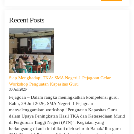
Recent Posts
Siap Menghadapi TKA: SMA Negeri 1 Pejagoan Gelar
Workshop Penguatan Kapasitas Guru
30 Juli 2026
Pejagoan – Dalam rangka meningkatkan kompetensi guru,
Rabu, 29 Juli 2026, SMA Negeri 1 Pejagoan
menyelenggarakan workshop “Penguatan Kapasitas Guru
dalam Upaya Peningkatan Hasil TKA dan Ketersediaan Murid
di Perguruan Tinggi Negeri (PTN)”. Kegiatan yang
berlangsung di aula ini diikuti oleh seluruh Bapak/ Ibu guru