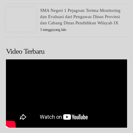
SMA Negeri 1 Pejagoan Terima Monitoring
dan Evaluasi dari Pengawas Dinas Provinsi
dan Cabang Dinas Pendidikan Wilayah IX
3 mingguyang lalu
Video Terbaru