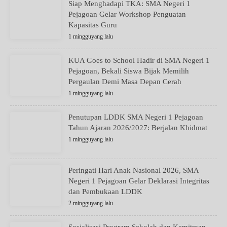
Siap Menghadapi TKA: SMA Negeri 1
Pejagoan Gelar Workshop Penguatan
Kapasitas Guru
1 mingguyang lalu
KUA Goes to School Hadir di SMA Negeri 1
Pejagoan, Bekali Siswa Bijak Memilih
Pergaulan Demi Masa Depan Cerah
1 mingguyang lalu
Penutupan LDDK SMA Negeri 1 Pejagoan
Tahun Ajaran 2026/2027: Berjalan Khidmat
1 mingguyang lalu
Peringati Hari Anak Nasional 2026, SMA
Negeri 1 Pejagoan Gelar Deklarasi Integritas
dan Pembukaan LDDK
2 mingguyang lalu
Sosialisasi Program Sekolah dan Kemitraan