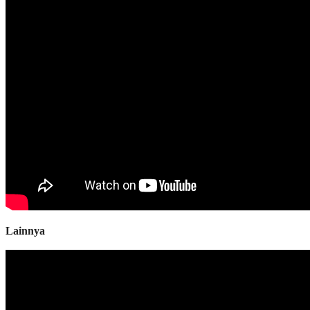
Lainnya