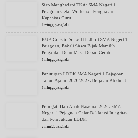
Siap Menghadapi TKA: SMA Negeri 1
Pejagoan Gelar Workshop Penguatan
Kapasitas Guru
1 mingguyang lalu
KUA Goes to School Hadir di SMA Negeri 1
Pejagoan, Bekali Siswa Bijak Memilih
Pergaulan Demi Masa Depan Cerah
1 mingguyang lalu
Penutupan LDDK SMA Negeri 1 Pejagoan
Tahun Ajaran 2026/2027: Berjalan Khidmat
1 mingguyang lalu
Peringati Hari Anak Nasional 2026, SMA
Negeri 1 Pejagoan Gelar Deklarasi Integritas
dan Pembukaan LDDK
2 mingguyang lalu