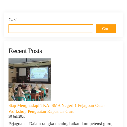
Cari
Cari
Recent Posts
Siap Menghadapi TKA: SMA Negeri 1 Pejagoan Gelar
Workshop Penguatan Kapasitas Guru
30 Juli 2026
Pejagoan – Dalam rangka meningkatkan kompetensi guru,