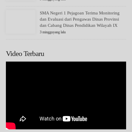
SMA Negeri 1 Pejagoan Terima Monitoring
dan Evaluasi dari Pengawas Dinas Provinsi
dan Cabang Dinas Pendidikan Wilayah IX
3 mingguyang lalu
Video Terbaru