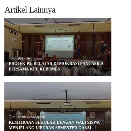
Artikel Lainnya
Oleh : jurukunci
PROJEK P5, BELAJAR DEMOKRASI PANCASILA
BERSAMA KPU KEBUMEN
Oleh : adminwebpejagoan
KEMITRAAN SEKOLAH DENGAN WALI SISWA
MENJELANG LIBURAN SEMESTER GASAL