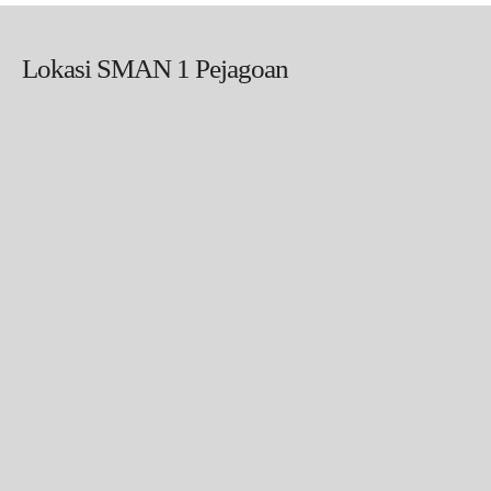
Lokasi SMAN 1 Pejagoan