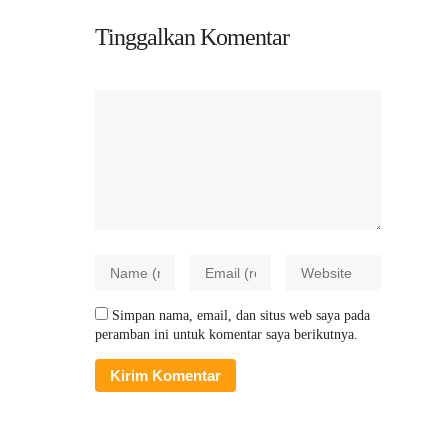
Tinggalkan Komentar
Simpan nama, email, dan situs web saya pada
peramban ini untuk komentar saya berikutnya.