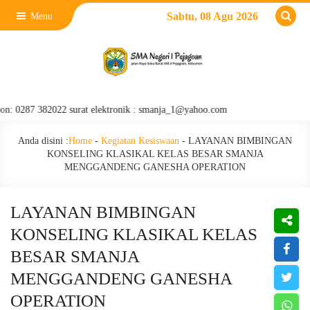
Sabtu, 08 Agu 2026
Menu
7 382022 surat elektronik : smanja_1@yahoo.com
Anda disini :
Home
-
Kegiatan Kesiswaan
-
LAYANAN BIMBINGAN
KONSELING KLASIKAL KELAS BESAR SMANJA
MENGGANDENG GANESHA OPERATION
LAYANAN BIMBINGAN
KONSELING KLASIKAL KELAS
BESAR SMANJA
MENGGANDENG GANESHA
OPERATION