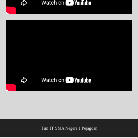
Tim IT SMA Negeri 1 Pejagoan