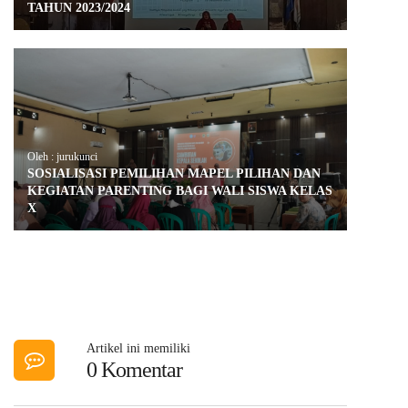
TAHUN 2023/2024
Oleh : jurukunci
SOSIALISASI PEMILIHAN MAPEL PILIHAN DAN
KEGIATAN PARENTING BAGI WALI SISWA KELAS
X
Artikel ini memiliki
0 Komentar