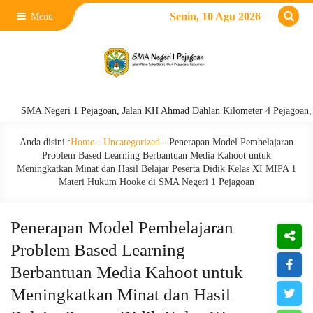
Senin, 10 Agu 2026
Menu
A Negeri 1 Pejagoan, Jalan KH Ahmad Dahlan Kilometer 4 Pejagoan, Kebume
Anda disini :
Home
-
Uncategorized
-
Penerapan Model Pembelajaran
Problem Based Learning Berbantuan Media Kahoot untuk
Meningkatkan Minat dan Hasil Belajar Peserta Didik Kelas XI MIPA 1
Materi Hukum Hooke di SMA Negeri 1 Pejagoan
Penerapan Model Pembelajaran
Problem Based Learning
Berbantuan Media Kahoot untuk
Meningkatkan Minat dan Hasil