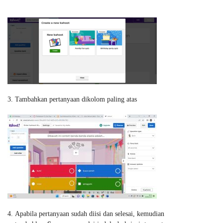
Tambahkan pertanyaan dikolom paling atas
Apabila pertanyaan sudah diisi dan selesai, kemudian