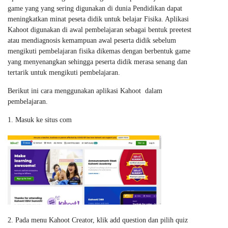
game yang yang sering digunakan di dunia Pendidikan dapat
meningkatkan minat peseta didik untuk belajar Fisika. Aplikasi
Kahoot digunakan di awal pembelajaran sebagai bentuk preetest
atau mendiagnosis kemampuan awal peserta didik sebelum
mengikuti pembelajaran fisika dikemas dengan berbentuk game
yang menyenangkan sehingga peserta didik merasa senang dan
tertarik untuk mengikuti pembelajaran.
Berikut ini cara menggunakan aplikasi Kahoot dalam
pembelajaran.
Masuk ke situs com
Pada menu Kahoot Creator, klik add question dan pilih quiz