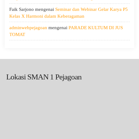
Faik Sarjono
mengenai
Seminar dan Webinar Gelar Karya P5
Kelas X Harmoni dalam Keberagaman
adminwebpejagoan
mengenai
PARADE KULTUM DI JUS
TOMAT
Lokasi SMAN 1 Pejagoan