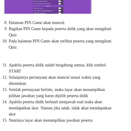
Halaman PIN Game akan muncul.
Bagikan PIN Game kepada peserta didik yang akan mengikuti
Quiz
Pada halaman PIN Game akan terlihat peserta yang mengikuti
Quiz
Apabila peserta didik sudah bergabung semua, klik tombol
START
Selanjutnya pertanyaan akan muncul sesuai waktu yang
ditentukan
Setelah pertanyaan berlalu, maka layar akan menampilkan
pilihan jawaban yang harus dipilih peserta didik
Apabila peserta didik berhasil menjawab soal maka akan
mendapatkan skor. Namun jika salah, tidak akan mendapatkan
skor
Nantinya layar akan menampilkan jawaban peserta