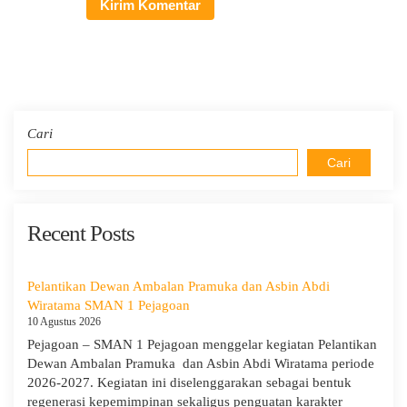
Cari
Cari
Recent Posts
Pelantikan Dewan Ambalan Pramuka dan Asbin Abdi
Wiratama SMAN 1 Pejagoan
10 Agustus 2026
Pejagoan – SMAN 1 Pejagoan menggelar kegiatan Pelantikan
Dewan Ambalan Pramuka dan Asbin Abdi Wiratama periode
2026-2027. Kegiatan ini diselenggarakan sebagai bentuk
regenerasi kepemimpinan sekaligus penguatan karakter