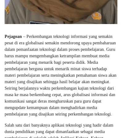
Pejagoan
– Perkembangan teknologi informasi yang semakin
pesat di era globalisasi semakin mendorong upaya pembaharuan
dalam pemanfaatan teknologi dalam proses pembelajaran. Guru
harus mampu mengembangkan ketrampilan membuat media
pembelajaran yang menarik bagi peserta didik. Media
pembelajaran berguna untuk menarik minat siswa terhadap
materi pembelajaran serta meningkatkan pemahaman siswa akan
materi yang disajikan sehingga hasil belajar akan meningkat.
Seiring berjalannya waktu perkembangan kajian teknologi dari
masa ke masa berkembang cepat, arus globalisasi informasi dan
komunikasi sangat deras mengharuskan para guru dapat
mengupdate kemampuan dalam menghadirkan media
pembelajaran yang disajikan seiring perkembangan teknologi.
Salah satu dari banyaknya aplikasi teknologi yang hadir dalam
dunia pendidikan yang dapat dimanfaatkan sebagai media