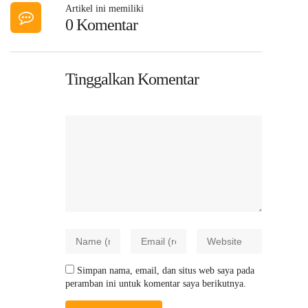
Artikel ini memiliki
0 Komentar
Tinggalkan Komentar
Simpan nama, email, dan situs web saya pada
peramban ini untuk komentar saya berikutnya.