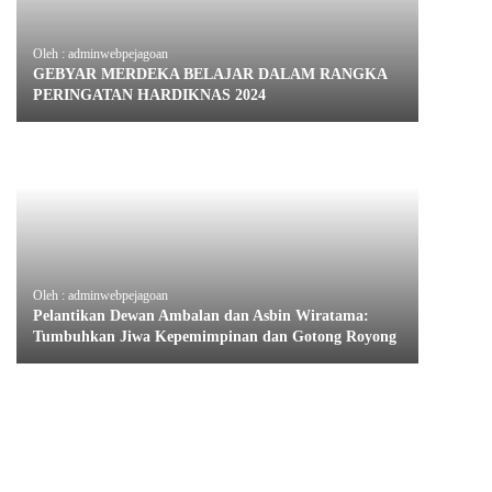
Oleh : adminwebpejagoan
GEBYAR MERDEKA BELAJAR DALAM RANGKA
PERINGATAN HARDIKNAS 2024
Oleh : adminwebpejagoan
Pelantikan Dewan Ambalan dan Asbin Wiratama:
Tumbuhkan Jiwa Kepemimpinan dan Gotong Royong