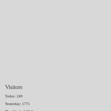
Visitors
Today: 249
Yesterday: 1771