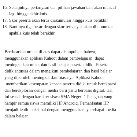
Selanjutnya pertanyaan dan pilihan jawaban lain akan muncul
lagi hingga akhir kuis
Skor peserta akan terus diakumulasi hingga kuis berakhir
Nantinya tiga besar dengan skor terbanyak akan diumumkan
apabila kuis telah berakhir
Berdasarkan uraian di atas dapat disimpulkan bahwa,
menggunakan aplikasi Kahoot dalam pembelajaran dapat
meningkatkan minat dan hasil belajar peserta didik. Peserta
didik antusias dalam mengikuti pembelajaran dan hasil belajar
yang diperoleh meningkat dari biasanya. Aplikasi Kahoot
memberikan kesempatan kepada peserta didik untuk berekpresi
dan berekplorasi dengan media baru yaitu berbasis digital. Hal
ini sesuai dengan karakter siswa SMA Negeri 1 Pejagoan yang
hampir semua siswa memiliki HP Android. Pemanfaatan HP
menjadi lebih maksimal dengan menggunakannya sebagai media
dalam belajar.