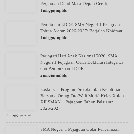
Pergaulan Demi Masa Depan Cerah
1 mingguyang lalu
Penutupan LDDK SMA Negeri 1 Pejagoan
Tahun Ajaran 2026/2027: Berjalan Khidmat
1 mingguyang lalu
Peringati Hari Anak Nasional 2026, SMA
Negeri 1 Pejagoan Gelar Deklarasi Integritas
dan Pembukaan LDDK
2 mingguyang lalu
Sosialisasi Program Sekolah dan Kemitraan
Bersama Orang Tua/Wali Murid Kelas X dan
XII SMAN 1 Pejagoan Tahun Pelajaran
2026/2027
2 mingguyang lalu
SMA Negeri 1 Pejagoan Gelar Penerimaan