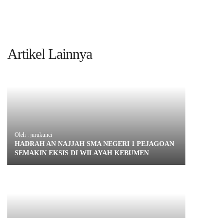
Artikel Lainnya
Oleh : jurukunci
HADRAH AN NAJJAH SMA NEGERI 1 PEJAGOAN
SEMAKIN EKSIS DI WILAYAH KEBUMEN