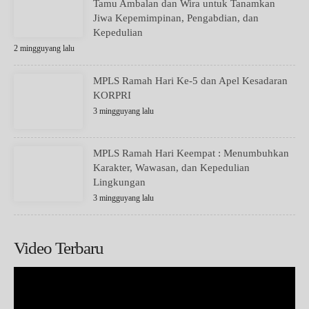
Tamu Ambalan dan Wira untuk Tanamkan
Jiwa Kepemimpinan, Pengabdian, dan
Kepedulian
2 mingguyang lalu
MPLS Ramah Hari Ke-5 dan Apel Kesadaran
KORPRI
3 mingguyang lalu
MPLS Ramah Hari Keempat : Menumbuhkan
Karakter, Wawasan, dan Kepedulian
Lingkungan
3 mingguyang lalu
Video Terbaru