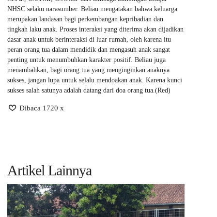
NHSC selaku narasumber. Beliau mengatakan bahwa keluarga
merupakan landasan bagi perkembangan kepribadian dan
tingkah laku anak. Proses interaksi yang diterima akan dijadikan
dasar anak untuk berinteraksi di luar rumah, oleh karena itu
peran orang tua dalam mendidik dan mengasuh anak sangat
penting untuk menumbuhkan karakter positif. Beliau juga
menambahkan, bagi orang tua yang menginginkan anaknya
sukses, jangan lupa untuk selalu mendoakan anak. Karena kunci
sukses salah satunya adalah datang dari doa orang tua.(Red)
Dibaca 1720 x
Artikel Lainnya