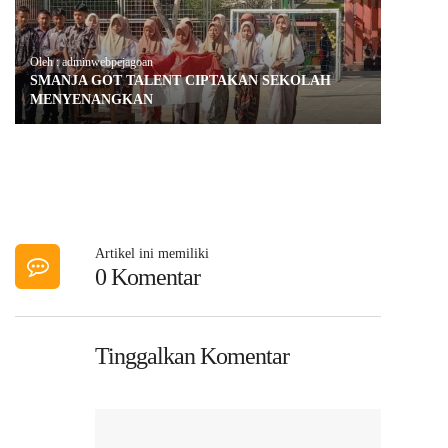
Oleh : adminwebpejagoan
SMANJA GOT TALENT CIPTAKAN SEKOLAH
MENYENANGKAN
Artikel ini memiliki
0 Komentar
Tinggalkan Komentar