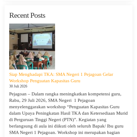
Recent Posts
Siap Menghadapi TKA: SMA Negeri 1 Pejagoan Gelar
Workshop Penguatan Kapasitas Guru
30 Juli 2026
Pejagoan – Dalam rangka meningkatkan kompetensi guru,
Rabu, 29 Juli 2026, SMA Negeri 1 Pejagoan
menyelenggarakan workshop “Penguatan Kapasitas Guru
dalam Upaya Peningkatan Hasil TKA dan Ketersediaan Murid
di Perguruan Tinggi Negeri (PTN)”. Kegiatan yang
berlangsung di aula ini diikuti oleh seluruh Bapak/ Ibu guru
SMA Negeri 1 Pejagoan. Workshop ini merupakan bagian