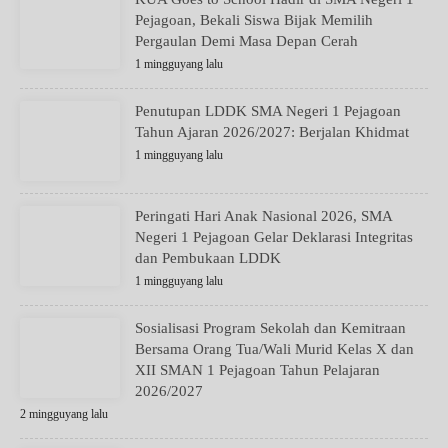
Pejagoan, Bekali Siswa Bijak Memilih
Pergaulan Demi Masa Depan Cerah
1 mingguyang lalu
Penutupan LDDK SMA Negeri 1 Pejagoan
Tahun Ajaran 2026/2027: Berjalan Khidmat
1 mingguyang lalu
Peringati Hari Anak Nasional 2026, SMA
Negeri 1 Pejagoan Gelar Deklarasi Integritas
dan Pembukaan LDDK
1 mingguyang lalu
Sosialisasi Program Sekolah dan Kemitraan
Bersama Orang Tua/Wali Murid Kelas X dan
XII SMAN 1 Pejagoan Tahun Pelajaran
2026/2027
2 mingguyang lalu