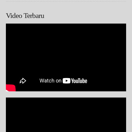
Video Terbaru