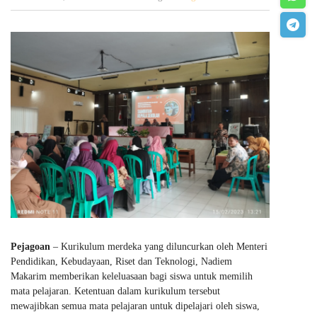
Pejagoan
– Kurikulum merdeka yang diluncurkan oleh Menteri
Pendidikan, Kebudayaan, Riset dan Teknologi, Nadiem
Makarim memberikan keleluasaan bagi siswa untuk memilih
mata pelajaran. Ketentuan dalam kurikulum tersebut
mewajibkan semua mata pelajaran untuk dipelajari oleh siswa,