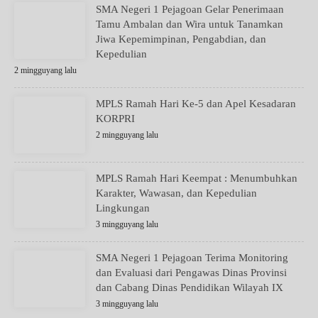
SMA Negeri 1 Pejagoan Gelar Penerimaan
Tamu Ambalan dan Wira untuk Tanamkan
Jiwa Kepemimpinan, Pengabdian, dan
Kepedulian
2 mingguyang lalu
MPLS Ramah Hari Ke-5 dan Apel Kesadaran
KORPRI
2 mingguyang lalu
MPLS Ramah Hari Keempat : Menumbuhkan
Karakter, Wawasan, dan Kepedulian
Lingkungan
3 mingguyang lalu
SMA Negeri 1 Pejagoan Terima Monitoring
dan Evaluasi dari Pengawas Dinas Provinsi
dan Cabang Dinas Pendidikan Wilayah IX
3 mingguyang lalu