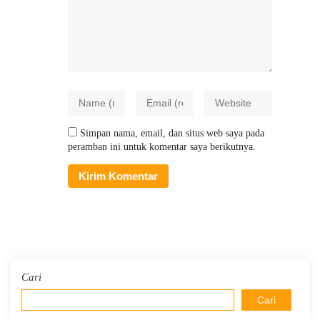
Simpan nama, email, dan situs web saya pada
peramban ini untuk komentar saya berikutnya.
Cari
Cari