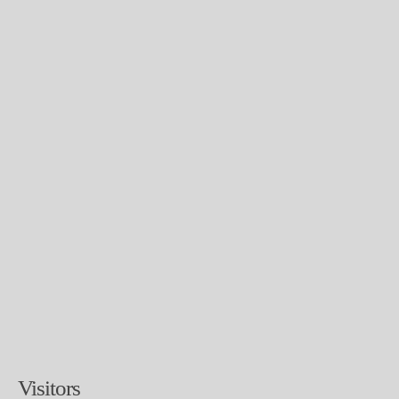
Visitors