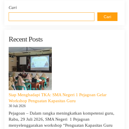
Cari
Cari
Recent Posts
Siap Menghadapi TKA: SMA Negeri 1 Pejagoan Gelar
Workshop Penguatan Kapasitas Guru
30 Juli 2026
Pejagoan – Dalam rangka meningkatkan kompetensi guru,
Rabu, 29 Juli 2026, SMA Negeri 1 Pejagoan
menyelenggarakan workshop “Penguatan Kapasitas Guru