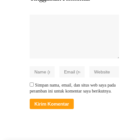
Simpan nama, email, dan situs web saya pada
peramban ini untuk komentar saya berikutnya.