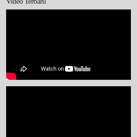
Video Terbaru