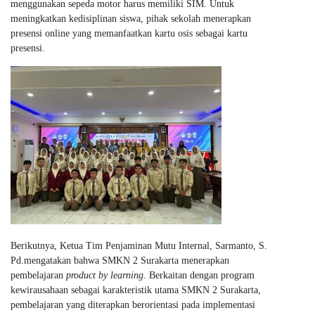
menggunakan sepeda motor harus memiliki SIM. Untuk
meningkatkan kedisiplinan siswa, pihak sekolah menerapkan
presensi online yang memanfaatkan kartu osis sebagai kartu
presensi.
Berikutnya, Ketua Tim Penjaminan Mutu Internal, Sarmanto, S.
Pd.mengatakan bahwa SMKN 2 Surakarta menerapkan
pembelajaran
product by learning
. Berkaitan dengan program
kewirausahaan sebagai karakteristik utama SMKN 2 Surakarta,
pembelajaran yang diterapkan berorientasi pada implementasi