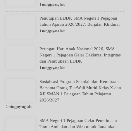
1 mingguyang lalu
Penutupan LDDK SMA Negeri 1 Pejagoan
Tahun Ajaran 2026/2027: Berjalan Khidmat
1 mingguyang lalu
Peringati Hari Anak Nasional 2026, SMA
Negeri 1 Pejagoan Gelar Deklarasi Integritas
dan Pembukaan LDDK
1 mingguyang lalu
Sosialisasi Program Sekolah dan Kemitraan
Bersama Orang Tua/Wali Murid Kelas X dan
XII SMAN 1 Pejagoan Tahun Pelajaran
2026/2027
2 mingguyang lalu
SMA Negeri 1 Pejagoan Gelar Penerimaan
Tamu Ambalan dan Wira untuk Tanamkan