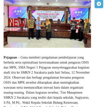
Pejagoan
– Guna memberi pengalaman pembelajaran yang
berbeda serta optimalisasi kewirausahaan untuk pengurus OSIS
dan MPK, SMA Negeri 1 Pejagoan menyelenggarakan kegiatan
studi tiru ke SMKN 2 Surakarta pada hari Selasa, 12 November
2024. Observasi dan berbagi pengalaman bersama pengurus
OSIS dan MPK tersebut diharapkan akan meningkatkan
wawasan serta memunculkan inovasi baru dalam organisasi
masing-masing. Dalam kegiatan tersebut, Tim Manajemen
SMKN 2 Surakarta yang terdiri dari kepala sekolah, Sugiyarso,
S.Pd, M.Pd., Wakil Kepala Sekolah Bidang Kesiswaan,