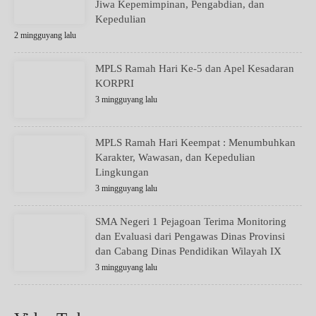
Jiwa Kepemimpinan, Pengabdian, dan
Kepedulian
2 mingguyang lalu
MPLS Ramah Hari Ke-5 dan Apel Kesadaran
KORPRI
3 mingguyang lalu
MPLS Ramah Hari Keempat : Menumbuhkan
Karakter, Wawasan, dan Kepedulian
Lingkungan
3 mingguyang lalu
SMA Negeri 1 Pejagoan Terima Monitoring
dan Evaluasi dari Pengawas Dinas Provinsi
dan Cabang Dinas Pendidikan Wilayah IX
3 mingguyang lalu