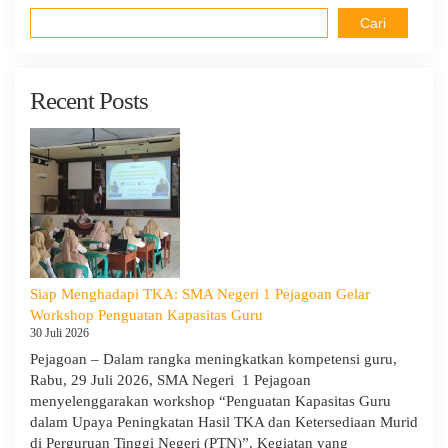
Cari
Recent Posts
Siap Menghadapi TKA: SMA Negeri 1 Pejagoan Gelar
Workshop Penguatan Kapasitas Guru
30 Juli 2026
Pejagoan – Dalam rangka meningkatkan kompetensi guru,
Rabu, 29 Juli 2026, SMA Negeri 1 Pejagoan
menyelenggarakan workshop “Penguatan Kapasitas Guru
dalam Upaya Peningkatan Hasil TKA dan Ketersediaan Murid
di Perguruan Tinggi Negeri (PTN)”. Kegiatan yang