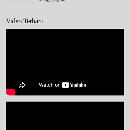
Video Terbaru