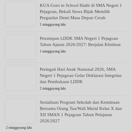
KUA Goes to School Hadir di SMA Negeri 1
Pejagoan, Bekali Siswa Bijak Memilih
Pergaulan Demi Masa Depan Cerah
1 mingguyang lalu
Penutupan LDDK SMA Negeri 1 Pejagoan
Tahun Ajaran 2026/2027: Berjalan Khidmat
1 mingguyang lalu
Peringati Hari Anak Nasional 2026, SMA
Negeri 1 Pejagoan Gelar Deklarasi Integritas
dan Pembukaan LDDK
2 mingguyang lalu
Sosialisasi Program Sekolah dan Kemitraan
Bersama Orang Tua/Wali Murid Kelas X dan
XII SMAN 1 Pejagoan Tahun Pelajaran
2026/2027
2 mingguyang lalu