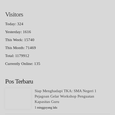
Visitors
Today: 324
Yesterday: 1616
This Week: 15740
This Month: 71469
Total: 1179912
Currently Online: 135
Pos Terbaru
Siap Menghadapi TKA: SMA Negeri 1
Pejagoan Gelar Workshop Penguatan
Kapasitas Guru
1 mingguyang lalu