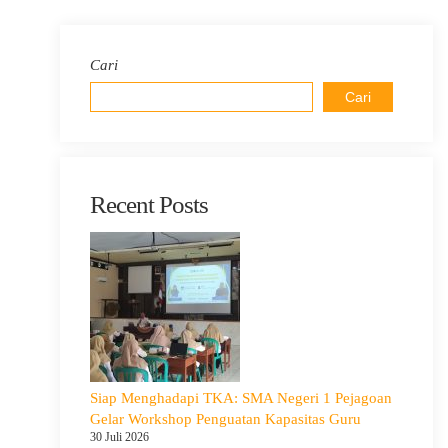
Cari
Cari
Recent Posts
Siap Menghadapi TKA: SMA Negeri 1 Pejagoan
Gelar Workshop Penguatan Kapasitas Guru
30 Juli 2026