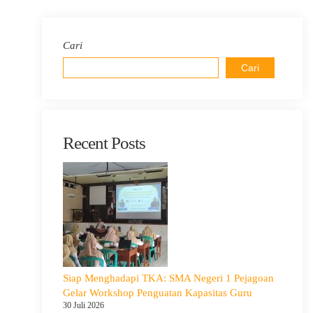
Cari
Cari
Recent Posts
Siap Menghadapi TKA: SMA Negeri 1 Pejagoan
Gelar Workshop Penguatan Kapasitas Guru
30 Juli 2026