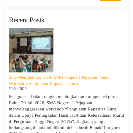
Recent Posts
Siap Menghadapi TKA: SMA Negeri 1 Pejagoan Gelar
Workshop Penguatan Kapasitas Guru
30 Juli 2026
Pejagoan – Dalam rangka meningkatkan kompetensi guru,
Rabu, 29 Juli 2026, SMA Negeri 1 Pejagoan
menyelenggarakan workshop “Penguatan Kapasitas Guru
dalam Upaya Peningkatan Hasil TKA dan Ketersediaan Murid
di Perguruan Tinggi Negeri (PTN)”. Kegiatan yang
berlangsung di aula ini diikuti oleh seluruh Bapak/ Ibu guru