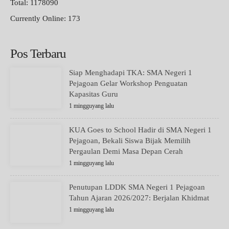
Total: 1178090
Currently Online: 173
Pos Terbaru
Siap Menghadapi TKA: SMA Negeri 1
Pejagoan Gelar Workshop Penguatan
Kapasitas Guru
1 mingguyang lalu
KUA Goes to School Hadir di SMA Negeri 1
Pejagoan, Bekali Siswa Bijak Memilih
Pergaulan Demi Masa Depan Cerah
1 mingguyang lalu
Penutupan LDDK SMA Negeri 1 Pejagoan
Tahun Ajaran 2026/2027: Berjalan Khidmat
1 mingguyang lalu