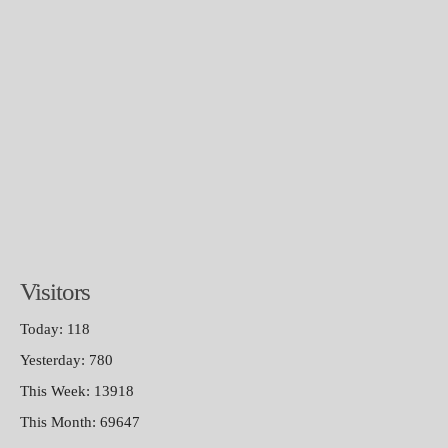
Visitors
Today: 118
Yesterday: 780
This Week: 13918
This Month: 69647