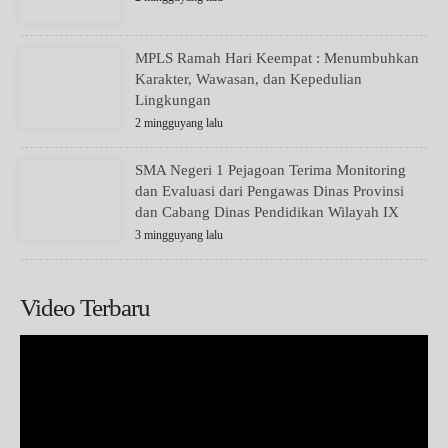
MPLS Ramah Hari Keempat : Menumbuhkan
Karakter, Wawasan, dan Kepedulian
Lingkungan
2 mingguyang lalu
SMA Negeri 1 Pejagoan Terima Monitoring
dan Evaluasi dari Pengawas Dinas Provinsi
dan Cabang Dinas Pendidikan Wilayah IX
3 mingguyang lalu
Video Terbaru