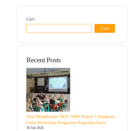
Cari
Cari
Recent Posts
Siap Menghadapi TKA: SMA Negeri 1 Pejagoan
Gelar Workshop Penguatan Kapasitas Guru
30 Juli 2026