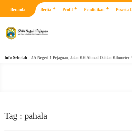
Beranda
Berita
Profil
Pendidikan
Peserta 
Info Sekolah
SMA Negeri 1 Pejagoan, Jalan KH Ahmad Dahlan Kilometer 4 Peja
Tag : pahala