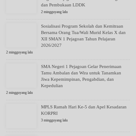
dan Pembukaan LDDK
2 mingguyang lalu
Sosialisasi Program Sekolah dan Kemitraan
Bersama Orang Tua/Wali Murid Kelas X dan
XII SMAN 1 Pejagoan Tahun Pelajaran
2026/2027
2 mingguyang lalu
SMA Negeri 1 Pejagoan Gelar Penerimaan
Tamu Ambalan dan Wira untuk Tanamkan
Jiwa Kepemimpinan, Pengabdian, dan
Kepedulian
2 mingguyang lalu
MPLS Ramah Hari Ke-5 dan Apel Kesadaran
KORPRI
3 mingguyang lalu