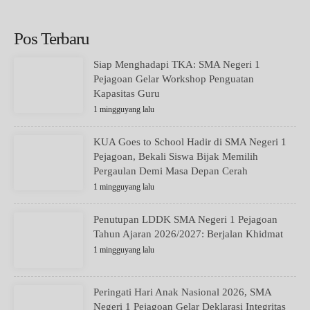
Pos Terbaru
Siap Menghadapi TKA: SMA Negeri 1
Pejagoan Gelar Workshop Penguatan
Kapasitas Guru
1 mingguyang lalu
KUA Goes to School Hadir di SMA Negeri 1
Pejagoan, Bekali Siswa Bijak Memilih
Pergaulan Demi Masa Depan Cerah
1 mingguyang lalu
Penutupan LDDK SMA Negeri 1 Pejagoan
Tahun Ajaran 2026/2027: Berjalan Khidmat
1 mingguyang lalu
Peringati Hari Anak Nasional 2026, SMA
Negeri 1 Pejagoan Gelar Deklarasi Integritas