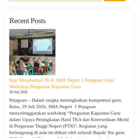
Recent Posts
Siap Menghadapi TKA: SMA Negeri 1 Pejagoan Gelar
Workshop Penguatan Kapasitas Guru
30 Juli 2026
Pejagoan – Dalam rangka meningkatkan kompetensi guru,
Rabu, 29 Juli 2026, SMA Negeri 1 Pejagoan
menyelenggarakan workshop “Penguatan Kapasitas Guru
dalam Upaya Peningkatan Hasil TKA dan Ketersediaan Murid
di Perguruan Tinggi Negeri (PTN)”. Kegiatan yang
berlangsung di aula ini diikuti oleh seluruh Bapak/ Ibu guru