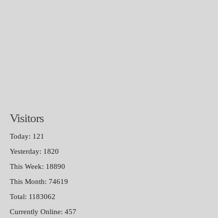
Visitors
Today: 121
Yesterday: 1820
This Week: 18890
This Month: 74619
Total: 1183062
Currently Online: 457