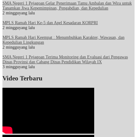
SMA Negeri 1 Pejagoan Gelar Penerimaan Tamu Ambalan dan Wira untuk
Tanamkan Jiwa Kepemimpinan, Pengabdian, dan Kepedulian
2 mingguyang lalu
MPLS Ramah Hari Ke-5 dan Apel Kesadaran KORPRI
2 mingguyang lalu
MPLS Ramah Hari Keempat : Menumbuhkan Karakter, Wawasan, dan
Kepedulian Lingkungan
2 mingguyang lalu
SMA Negeri 1 Pejagoan Terima Monitoring dan Evaluasi dari Pengawas
Dinas Provinsi dan Cabang Dinas Pendidikan Wilayah IX
3 mingguyang lalu
Video Terbaru