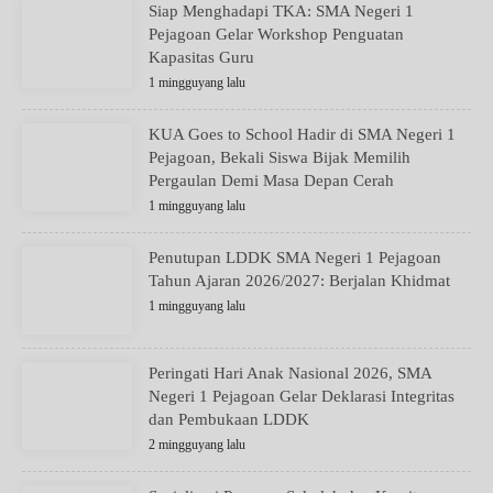
Siap Menghadapi TKA: SMA Negeri 1
Pejagoan Gelar Workshop Penguatan
Kapasitas Guru
1 mingguyang lalu
KUA Goes to School Hadir di SMA Negeri 1
Pejagoan, Bekali Siswa Bijak Memilih
Pergaulan Demi Masa Depan Cerah
1 mingguyang lalu
Penutupan LDDK SMA Negeri 1 Pejagoan
Tahun Ajaran 2026/2027: Berjalan Khidmat
1 mingguyang lalu
Peringati Hari Anak Nasional 2026, SMA
Negeri 1 Pejagoan Gelar Deklarasi Integritas
dan Pembukaan LDDK
2 mingguyang lalu