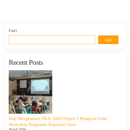
Cari
Cari
Recent Posts
Siap Menghadapi TKA: SMA Negeri 1 Pejagoan Gelar
Workshop Penguatan Kapasitas Guru
30 Juli 2026