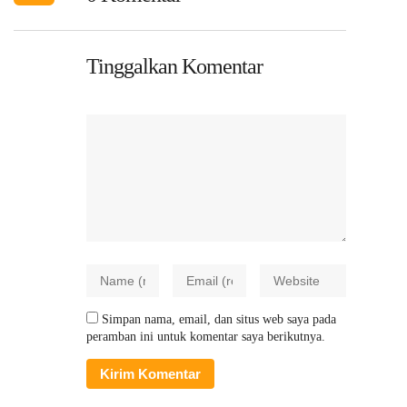
Tinggalkan Komentar
Simpan nama, email, dan situs web saya pada
peramban ini untuk komentar saya berikutnya.