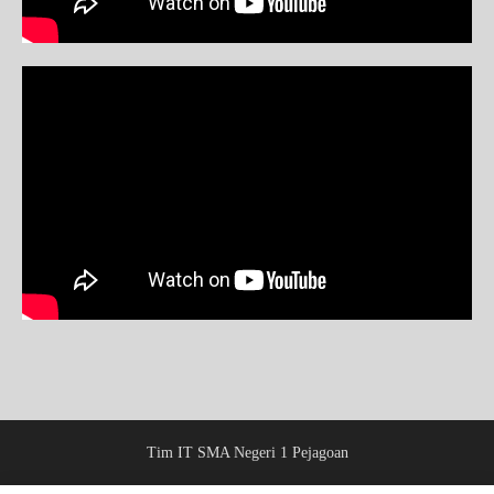
Tim IT SMA Negeri 1 Pejagoan