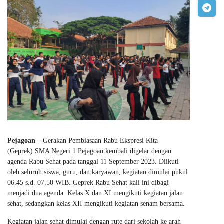
Pejagoan
– Gerakan Pembiasaan Rabu Ekspresi Kita
(Geprek) SMA Negeri 1 Pejagoan kembali digelar dengan
agenda Rabu Sehat pada tanggal 11 September 2023. Diikuti
oleh seluruh siswa, guru, dan karyawan, kegiatan dimulai pukul
06.45 s.d. 07.50 WIB. Geprek Rabu Sehat kali ini dibagi
menjadi dua agenda. Kelas X dan XI mengikuti kegiatan jalan
sehat, sedangkan kelas XII mengikuti kegiatan senam bersama.
Kegiatan jalan sehat dimulai dengan rute dari sekolah ke arah