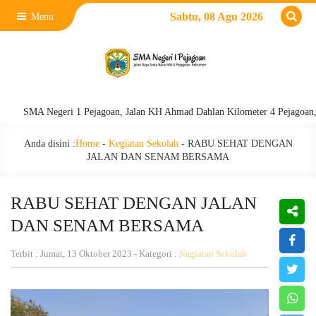
Sabtu, 08 Agu 2026
Menu
SMA Negeri 1 Pejagoan, Jalan KH Ahmad Dahlan Kilometer 4 Pejagoan, Kebu
Anda disini :
Home
-
Kegiatan Sekolah
-
RABU SEHAT DENGAN
JALAN DAN SENAM BERSAMA
RABU SEHAT DENGAN JALAN
DAN SENAM BERSAMA
Terbit : Jumat, 13 Oktober 2023 - Kategori :
Kegiatan Sekolah