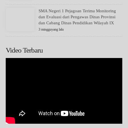
SMA Negeri 1 Pejagoan Terima Monitoring
dan Evaluasi dari Pengawas Dinas Provinsi
dan Cabang Dinas Pendidikan Wilayah IX
3 mingguyang lalu
Video Terbaru