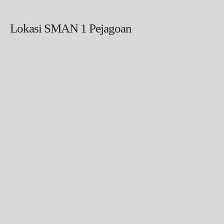
Lokasi SMAN 1 Pejagoan