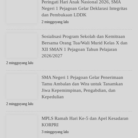
Peringati Hari Anak Nasional 2026, SMA
Negeri 1 Pejagoan Gelar Deklarasi Integritas
dan Pembukaan LDDK
2 mingguyang lalu
Sosialisasi Program Sekolah dan Kemitraan
Bersama Orang Tua/Wali Murid Kelas X dan
XII SMAN 1 Pejagoan Tahun Pelajaran
2026/2027
2 mingguyang lalu
SMA Negeri 1 Pejagoan Gelar Penerimaan
Tamu Ambalan dan Wira untuk Tanamkan
Jiwa Kepemimpinan, Pengabdian, dan
Kepedulian
2 mingguyang lalu
MPLS Ramah Hari Ke-5 dan Apel Kesadaran
KORPRI
3 mingguyang lalu