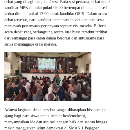
debat yang dibagi menjadi 2 sesi. Pada sesi pertama, debat untuk
kandidat MPK dimulai pukul 09.00 bertempat di aula, dan sesi
kedua dimulai pukul 13.00 untuk kandidat OSIS. Dalam acara
debat tersebut, para kandidat memaparkan visi dan misi serta
menjawab pertanyaan-pertanyaan seputar visi mereka. Euforia
acara debat yang berlangsung secara luar biasa tersebut terlihat
dari semangat para calon dalam berorasi dan antusiasme para
siswa menanggapi orasi mereka.
Adanya kegiatan debat tersebut sangat diharapkan bisa menjadi
ajang bagi para siswa untuk belajar berdemokrasi,
menyampaikan ide dan aspirasi dengan baik dan santun hingga
makin menguatkan iklim demokrasi di SMAN 1 Pejagoan.