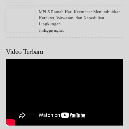
MPLS Ramah Hari Keempat : Menumbuhkan
Karakter, Wawasan, dan Kepedulian
Lingkungan
3 mingguyang lalu
Video Terbaru