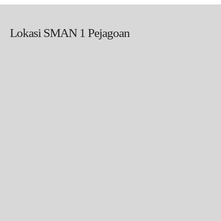
Lokasi SMAN 1 Pejagoan