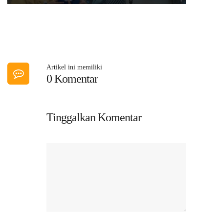
Artikel ini memiliki
0 Komentar
Tinggalkan Komentar