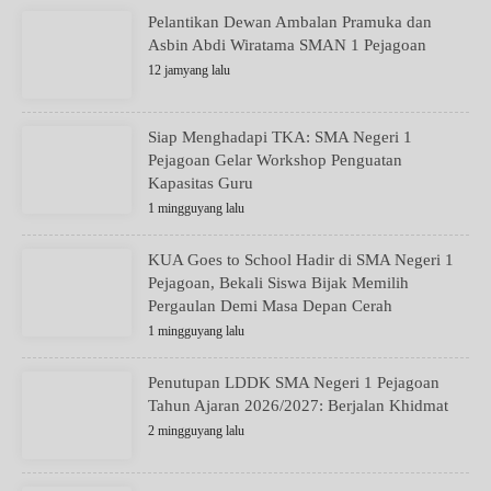
Pelantikan Dewan Ambalan Pramuka dan
Asbin Abdi Wiratama SMAN 1 Pejagoan
12 jamyang lalu
Siap Menghadapi TKA: SMA Negeri 1
Pejagoan Gelar Workshop Penguatan
Kapasitas Guru
1 mingguyang lalu
KUA Goes to School Hadir di SMA Negeri 1
Pejagoan, Bekali Siswa Bijak Memilih
Pergaulan Demi Masa Depan Cerah
1 mingguyang lalu
Penutupan LDDK SMA Negeri 1 Pejagoan
Tahun Ajaran 2026/2027: Berjalan Khidmat
2 mingguyang lalu