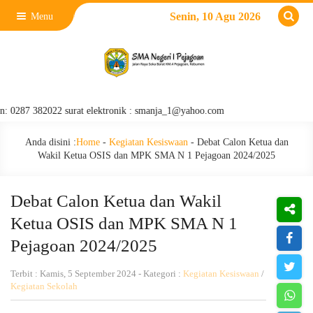
Senin, 10 Agu 2026
Menu
82022 surat elektronik : smanja_1@yahoo.com
Anda disini :
Home
-
Kegiatan Kesiswaan
-
Debat Calon Ketua dan
Wakil Ketua OSIS dan MPK SMA N 1 Pejagoan 2024/2025
Debat Calon Ketua dan Wakil
Ketua OSIS dan MPK SMA N 1
Pejagoan 2024/2025
Terbit : Kamis, 5 September 2024 - Kategori :
Kegiatan Kesiswaan
/
Kegiatan Sekolah