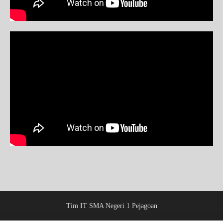
Tim IT SMA Negeri 1 Pejagoan