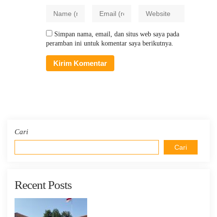
Simpan nama, email, dan situs web saya pada
peramban ini untuk komentar saya berikutnya.
Cari
Cari
Recent Posts