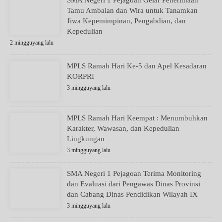
Tamu Ambalan dan Wira untuk Tanamkan
Jiwa Kepemimpinan, Pengabdian, dan
Kepedulian
2 mingguyang lalu
MPLS Ramah Hari Ke-5 dan Apel Kesadaran
KORPRI
3 mingguyang lalu
MPLS Ramah Hari Keempat : Menumbuhkan
Karakter, Wawasan, dan Kepedulian
Lingkungan
3 mingguyang lalu
SMA Negeri 1 Pejagoan Terima Monitoring
dan Evaluasi dari Pengawas Dinas Provinsi
dan Cabang Dinas Pendidikan Wilayah IX
3 mingguyang lalu