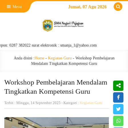
Jumat, 07 Agu 2026
Menu
287 382022 surat elektronik : smanja_1@yahoo.com
Anda disini :
Home
-
Kegiatan Guru
-
Workshop Pembelajaran
Mendalam Tingkatkan Kompetensi Guru
Workshop Pembelajaran Mendalam
Tingkatkan Kompetensi Guru
Terbit : Minggu, 14 September 2025 - Kategori :
Kegiatan Guru