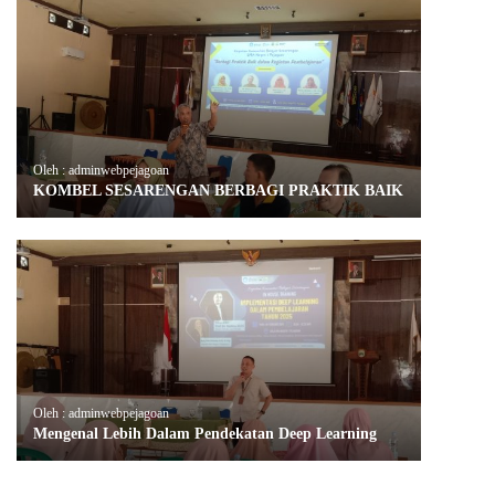
Oleh : adminwebpejagoan
KOMBEL SESARENGAN BERBAGI PRAKTIK BAIK
Oleh : adminwebpejagoan
Mengenal Lebih Dalam Pendekatan Deep Learning