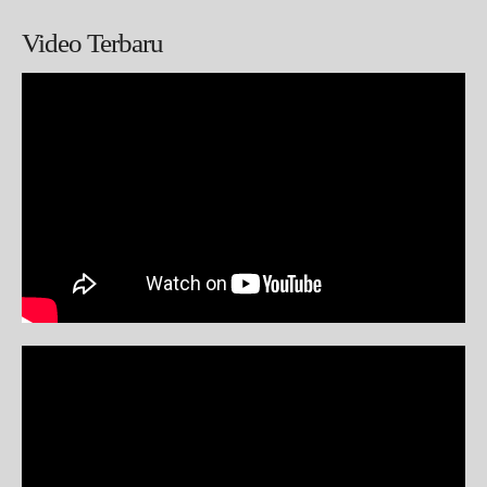
Video Terbaru