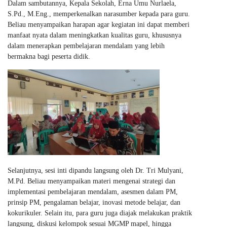
Dalam sambutannya, Kepala Sekolah, Erna Umu Nurlaela,
S.Pd., M.Eng., memperkenalkan narasumber kepada para guru.
Beliau menyampaikan harapan agar kegiatan ini dapat memberi
manfaat nyata dalam meningkatkan kualitas guru, khususnya
dalam menerapkan pembelajaran mendalam yang lebih
bermakna bagi peserta didik.
Selanjutnya, sesi inti dipandu langsung oleh Dr. Tri Mulyani,
M.Pd. Beliau menyampaikan materi mengenai strategi dan
implementasi pembelajaran mendalam, asesmen dalam PM,
prinsip PM, pengalaman belajar, inovasi metode belajar, dan
kokurikuler. Selain itu, para guru juga diajak melakukan praktik
langsung, diskusi kelompok sesuai MGMP mapel, hingga