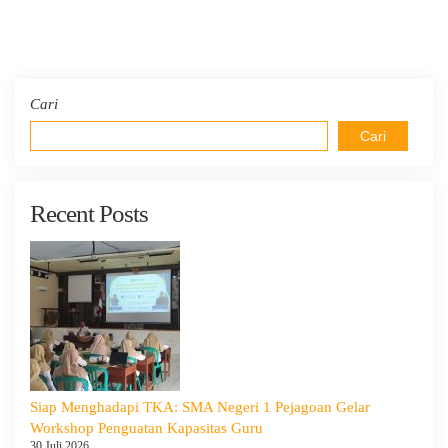
Cari
Cari
Recent Posts
Siap Menghadapi TKA: SMA Negeri 1 Pejagoan Gelar
Workshop Penguatan Kapasitas Guru
30 Juli 2026