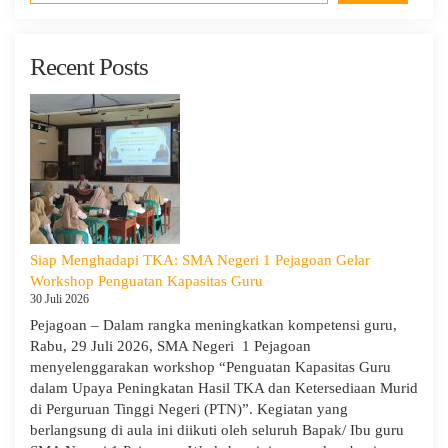
Recent Posts
Siap Menghadapi TKA: SMA Negeri 1 Pejagoan Gelar
Workshop Penguatan Kapasitas Guru
30 Juli 2026
Pejagoan – Dalam rangka meningkatkan kompetensi guru,
Rabu, 29 Juli 2026, SMA Negeri 1 Pejagoan
menyelenggarakan workshop “Penguatan Kapasitas Guru
dalam Upaya Peningkatan Hasil TKA dan Ketersediaan Murid
di Perguruan Tinggi Negeri (PTN)”. Kegiatan yang
berlangsung di aula ini diikuti oleh seluruh Bapak/ Ibu guru