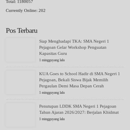
Total: 1180057
Currently Online: 202
Pos Terbaru
Siap Menghadapi TKA: SMA Negeri 1
Pejagoan Gelar Workshop Penguatan
Kapasitas Guru
1 mingguyang lalu
KUA Goes to School Hadir di SMA Negeri 1
Pejagoan, Bekali Siswa Bijak Memilih
Pergaulan Demi Masa Depan Cerah
1 mingguyang lalu
Penutupan LDDK SMA Negeri 1 Pejagoan
Tahun Ajaran 2026/2027: Berjalan Khidmat
1 mingguyang lalu