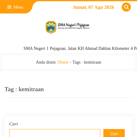
Jumat, 07 Agu 2026
Menu
SMA Negeri 1 Pejagoan, Jalan KH Ahmad Dahlan Kilometer 4 Pejagoa
Anda disini :
Home
- Tags :
kemitraan
Tag : kemitraan
Cari
Cari