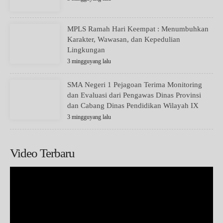
MPLS Ramah Hari Keempat : Menumbuhkan
Karakter, Wawasan, dan Kepedulian
Lingkungan
3 mingguyang lalu
SMA Negeri 1 Pejagoan Terima Monitoring
dan Evaluasi dari Pengawas Dinas Provinsi
dan Cabang Dinas Pendidikan Wilayah IX
3 mingguyang lalu
Video Terbaru