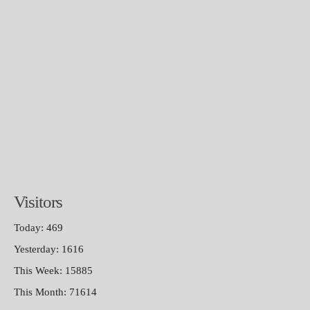
Visitors
Today: 469
Yesterday: 1616
This Week: 15885
This Month: 71614