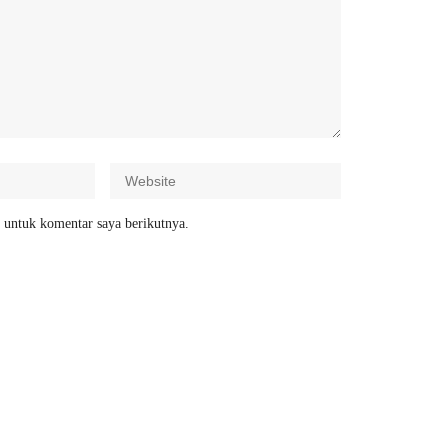
 untuk komentar saya berikutnya.