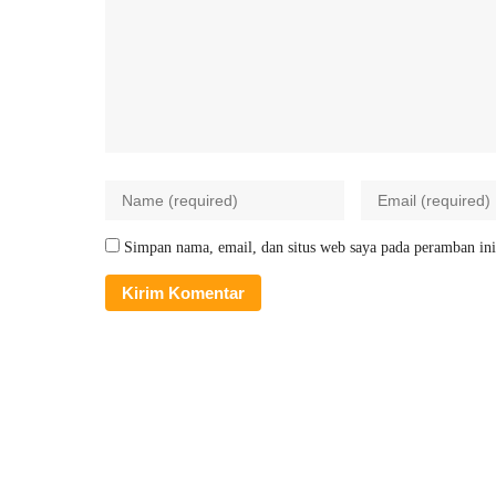
Simpan nama, email, dan situs web saya pada peramban ini